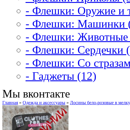
- Флешки: Оружие и т
- Флешки: Машинки 
- Флешки: Животные 
- Флешки: Сердечки (
- Флешки: Со стразам
- Гаджеты (12)
Мы вконтакте
Главная
»
Одежда и аксессуары
»
Лосины бело-розовые в мелк