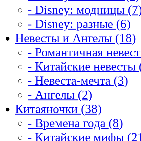
- Disney: модницы (7
- Disney: разные (6)
Невесты и Ангелы (18)
- Романтичная невест
- Китайские невесты 
- Невеста-мечта (3)
- Ангелы (2)
Китаяночки (38)
- Времена года (8)
- Китайские мифы (2