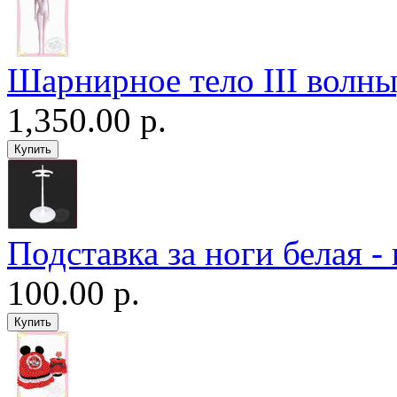
Шарнирное тело III волны
1,350.00 р.
Подставка за ноги белая -
100.00 р.