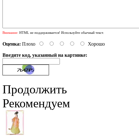
Внимание:
HTML не поддерживается! Используйте обычный текст.
Оценка:
Плохо
Хорошо
Введите код, указанный на картинке:
Продолжить
Рекомендуем