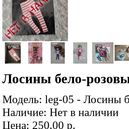
Лосины бело-розовы
Модель:
leg-05 - Лосины 
Наличие:
Нет в наличии
Цена: 250.00 р.