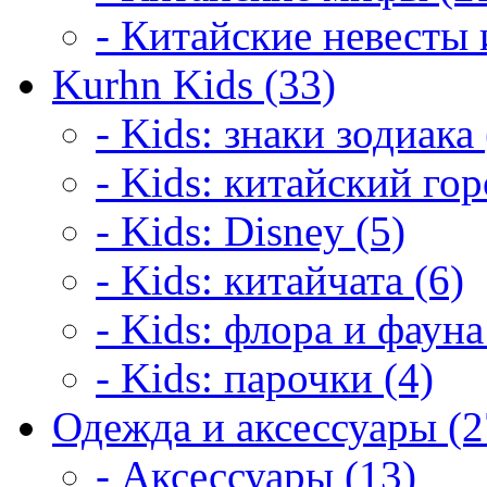
- Китайские невесты 
Kurhn Kids (33)
- Kids: знаки зодиака 
- Kids: китайский гор
- Kids: Disney (5)
- Kids: китайчата (6)
- Kids: флора и фауна
- Kids: парочки (4)
Одежда и аксессуары (2
- Аксессуары (13)