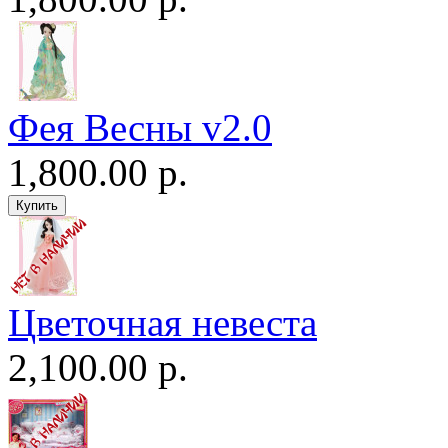
Фея Весны v2.0
1,800.00 р.
Цветочная невеста
2,100.00 р.