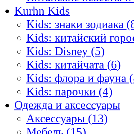
Kurhn Kids
Kids: знаки зодиака (
Kids: китайский горо
Kids: Disney (5)
Kids: китайчата (6)
Kids: флора и фауна (
Kids: парочки (4)
Одежда и аксессуары
Аксессуары (13)
Мебель (15)