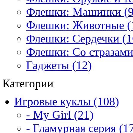
Флешки: Машинки (9
Флешки: Животные (
Флешки: Сердечки (1
Флешки: Со стразами
Гаджеты (12)
Категории
Игровые куклы (108)
- My Girl (21)
- Гламурная серия (1