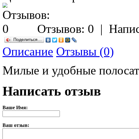
Отзывов: 0
|
Напис
Поделиться…
Описание
Отзывы (0)
Милые и удобные полосат
Написать отзыв
Ваше Имя:
Ваш отзыв: