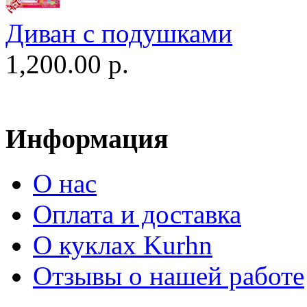
Диван c подушками
1,200.00 р.
Информация
О нас
Оплата и доставка
О куклах Kurhn
Отзывы о нашей работе