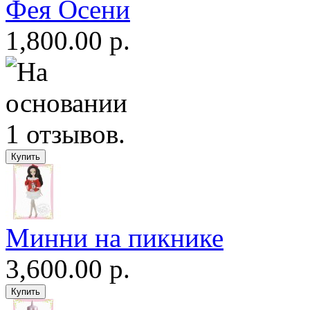
Фея Осени
1,800.00 р.
Минни на пикнике
3,600.00 р.