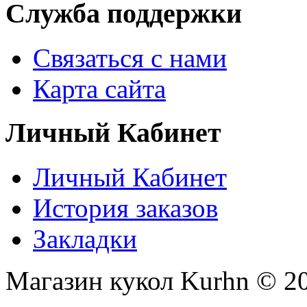
Служба поддержки
Связаться с нами
Карта сайта
Личный Кабинет
Личный Кабинет
История заказов
Закладки
Магазин кукол Kurhn © 2