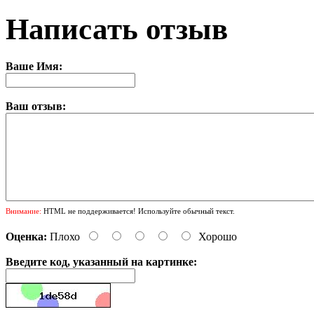
Написать отзыв
Ваше Имя:
Ваш отзыв:
Внимание:
HTML не поддерживается! Используйте обычный текст.
Оценка:
Плохо
Хорошо
Введите код, указанный на картинке: