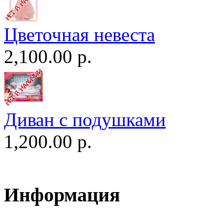
Цветочная невеста
2,100.00 р.
Диван c подушками
1,200.00 р.
Информация