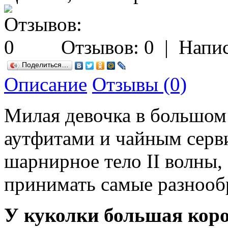
Отзывов: 0
|
Напис
Поделиться…
Описание
Отзывы (0)
Милая девочка в большом
аутфитами и чайным серви
шарнирное тело II волны,
принимать самые разнооб
У куколки большая коро