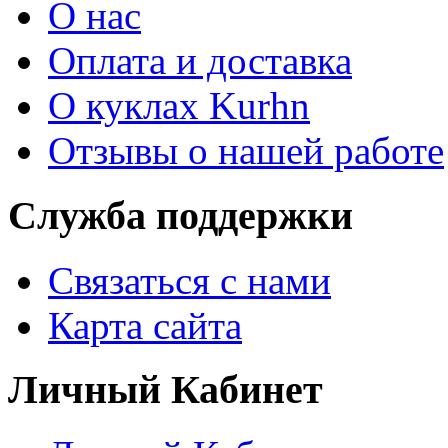
О нас
Оплата и доставка
О куклах Kurhn
Отзывы о нашей работе
Служба поддержки
Связаться с нами
Карта сайта
Личный Кабинет