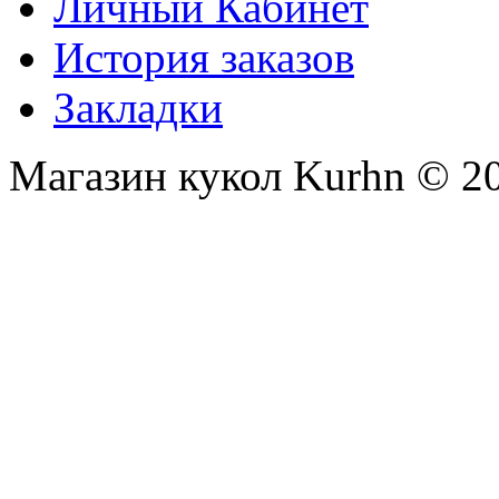
Личный Кабинет
История заказов
Закладки
Магазин кукол Kurhn © 2