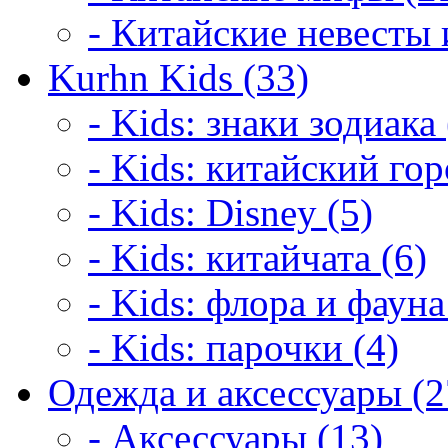
- Китайские невесты 
Kurhn Kids (33)
- Kids: знаки зодиака 
- Kids: китайский гор
- Kids: Disney (5)
- Kids: китайчата (6)
- Kids: флора и фауна
- Kids: парочки (4)
Одежда и аксессуары (2
- Аксессуары (13)