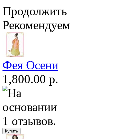
Продолжить
Рекомендуем
Фея Осени
1,800.00 р.