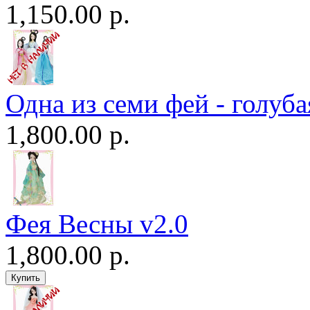
1,150.00 р.
Одна из семи фей - голуба
1,800.00 р.
Фея Весны v2.0
1,800.00 р.