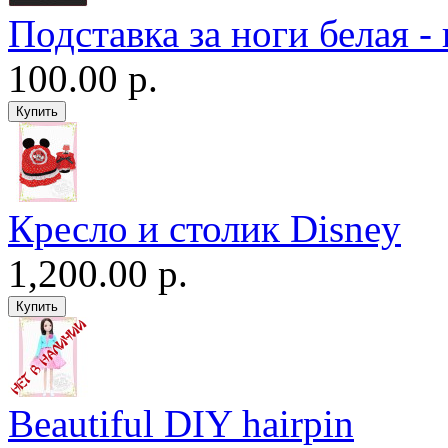
Подставка за ноги белая -
100.00 р.
Кресло и столик Disney
1,200.00 р.
Beautiful DIY hairpin