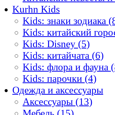
Kurhn Kids
Kids: знаки зодиака (
Kids: китайский горо
Kids: Disney (5)
Kids: китайчата (6)
Kids: флора и фауна (
Kids: парочки (4)
Одежда и аксессуары
Аксессуары (13)
Мебель (15)