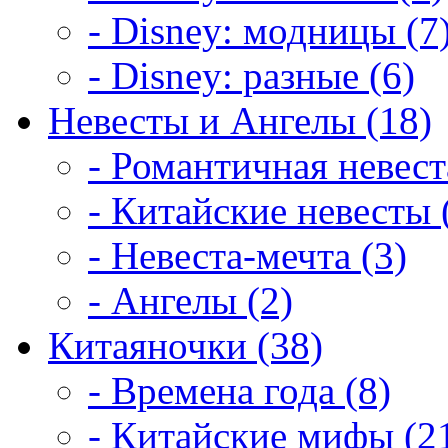
- Disney: модницы (7
- Disney: разные (6)
Невесты и Ангелы (18)
- Романтичная невест
- Китайские невесты 
- Невеста-мечта (3)
- Ангелы (2)
Китаяночки (38)
- Времена года (8)
- Китайские мифы (2