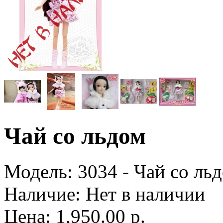
Чай со льдом
Модель:
3034 - Чай со ль
Наличие:
Нет в наличии
Цена: 1,950.00 р.