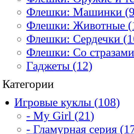
Флешки: Машинки (9
Флешки: Животные (
Флешки: Сердечки (1
Флешки: Со стразами
Гаджеты (12)
Категории
Игровые куклы (108)
- My Girl (21)
- Гламурная серия (1