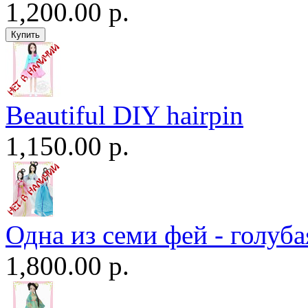
1,200.00 р.
Beautiful DIY hairpin
1,150.00 р.
Одна из семи фей - голуба
1,800.00 р.