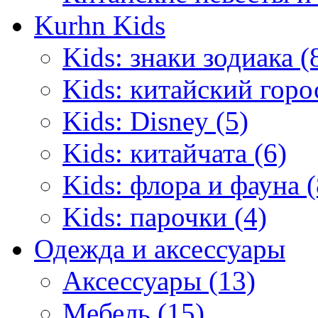
Kurhn Kids
Kids: знаки зодиака (
Kids: китайский горо
Kids: Disney (5)
Kids: китайчата (6)
Kids: флора и фауна (
Kids: парочки (4)
Одежда и аксессуары
Аксессуары (13)
Мебель (15)