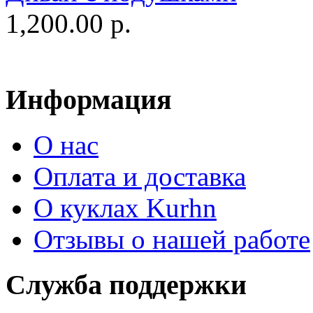
1,200.00 р.
Информация
О нас
Оплата и доставка
О куклах Kurhn
Отзывы о нашей работе
Служба поддержки