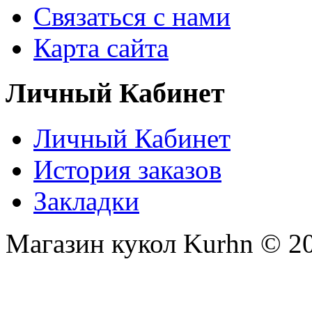
Связаться с нами
Карта сайта
Личный Кабинет
Личный Кабинет
История заказов
Закладки
Магазин кукол Kurhn © 2