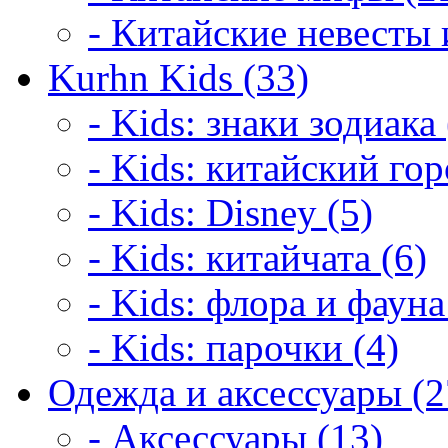
- Китайские невесты 
Kurhn Kids (33)
- Kids: знаки зодиака 
- Kids: китайский гор
- Kids: Disney (5)
- Kids: китайчата (6)
- Kids: флора и фауна
- Kids: парочки (4)
Одежда и аксессуары (2
- Аксессуары (13)