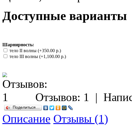
Доступные варианты
Шарнирность:
тело II волны (+350.00 р.)
тело III волны (+1,100.00 р.)
Отзывов: 1
|
Напис
Поделиться…
Описание
Отзывы (1)