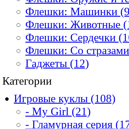
Флешки: Машинки (9
Флешки: Животные (
Флешки: Сердечки (1
Флешки: Со стразами
Гаджеты (12)
Категории
Игровые куклы (108)
- My Girl (21)
- Гламурная серия (1