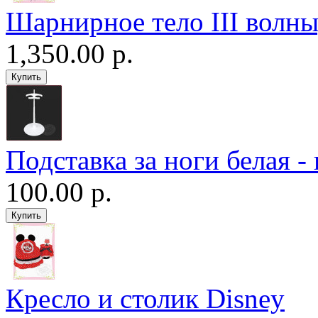
Шарнирное тело III волны
1,350.00 р.
Подставка за ноги белая -
100.00 р.
Кресло и столик Disney