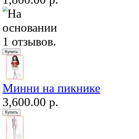
Минни на пикнике
3,600.00 р.