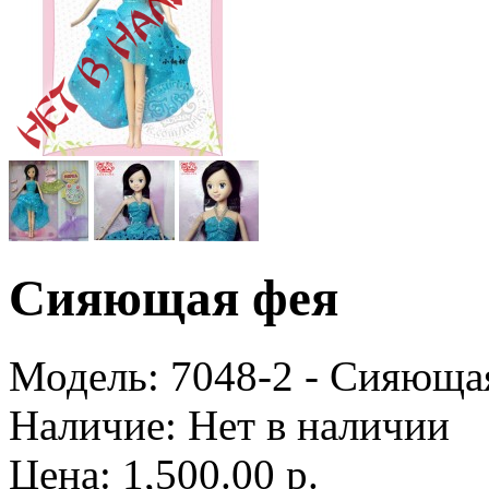
Сияющая фея
Модель:
7048-2 - Сияюща
Наличие:
Нет в наличии
Цена: 1,500.00 р.