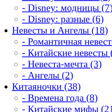
- Disney: модницы (7
- Disney: разные (6)
Невесты и Ангелы (18)
- Романтичная невест
- Китайские невесты 
- Невеста-мечта (3)
- Ангелы (2)
Китаяночки (38)
- Времена года (8)
- Китайские мифы (2