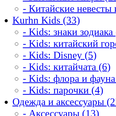
- Китайские невесты 
Kurhn Kids (33)
- Kids: знаки зодиака 
- Kids: китайский гор
- Kids: Disney (5)
- Kids: китайчата (6)
- Kids: флора и фауна
- Kids: парочки (4)
Одежда и аксессуары (2
- Аксессуары (13)