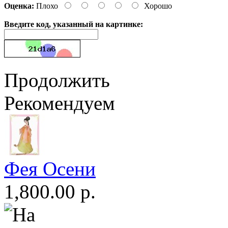
Оценка:
Плохо
Хорошо
Введите код, указанный на картинке:
Продолжить
Рекомендуем
Фея Осени
1,800.00 р.