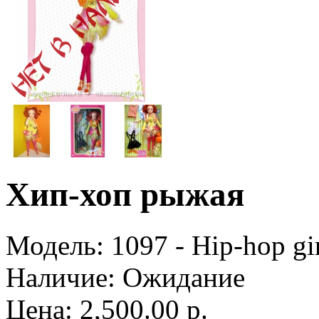
Хип-хоп рыжая
Модель:
1097 - Hip-hop gi
Наличие:
Ожидание
Цена: 2,500.00 р.