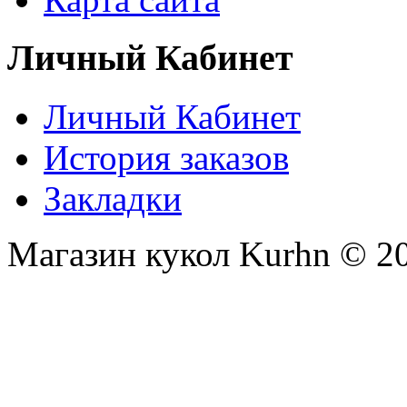
Личный Кабинет
Личный Кабинет
История заказов
Закладки
Магазин кукол Kurhn © 2