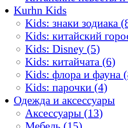
Kurhn Kids
Kids: знаки зодиака (
Kids: китайский горо
Kids: Disney (5)
Kids: китайчата (6)
Kids: флора и фауна (
Kids: парочки (4)
Одежда и аксессуары
Аксессуары (13)
Мебель (15)