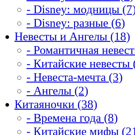
- Disney: модницы (7
- Disney: разные (6)
Невесты и Ангелы (18)
- Романтичная невест
- Китайские невесты 
- Невеста-мечта (3)
- Ангелы (2)
Китаяночки (38)
- Времена года (8)
- Китайские мифы (2