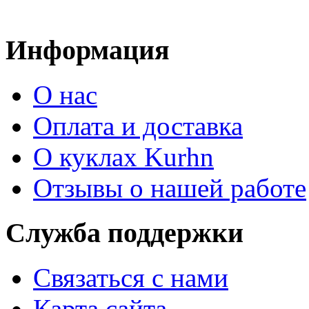
Информация
О нас
Оплата и доставка
О куклах Kurhn
Отзывы о нашей работе
Служба поддержки
Связаться с нами
Карта сайта