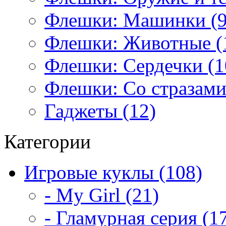
Флешки: Машинки (9
Флешки: Животные (
Флешки: Сердечки (1
Флешки: Со стразами
Гаджеты (12)
Категории
Игровые куклы (108)
- My Girl (21)
- Гламурная серия (1