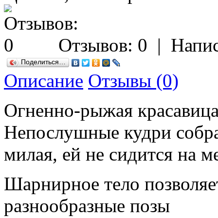
Отзывов: 0
|
Напис
Поделиться…
Описание
Отзывы (0)
Огненно-рыжая красавица
Непослушные кудри собра
милая, ей не сидится на м
Шарнирное тело позволяе
разнообразные позы