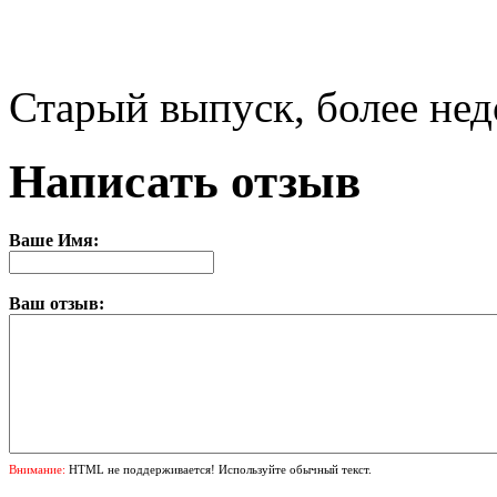
Старый выпуск, более нед
Написать отзыв
Ваше Имя:
Ваш отзыв:
Внимание:
HTML не поддерживается! Используйте обычный текст.