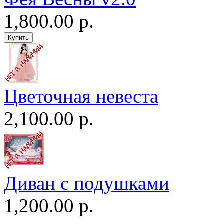
1,800.00 р.
Цветочная невеста
2,100.00 р.
Диван c подушками
1,200.00 р.