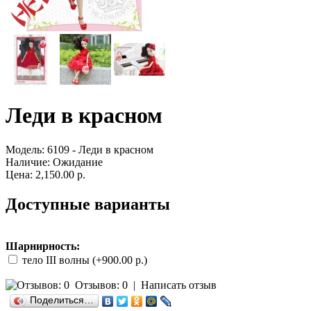
Леди в красном
Модель:
6109 - Леди в красном
Наличие:
Ожидание
Цена: 2,150.00 р.
Доступные варианты
Шарнирность:
тело III волны (+900.00 р.)
Отзывов: 0
|
Написать отзыв
Поделиться…