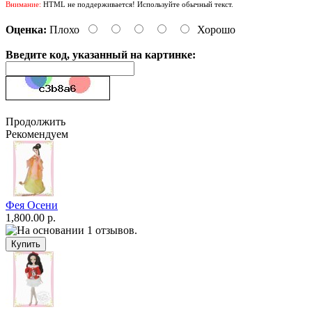
Внимание:
HTML не поддерживается! Используйте обычный текст.
Оценка:
Плохо
Хорошо
Введите код, указанный на картинке:
Продолжить
Рекомендуем
Фея Осени
1,800.00 р.