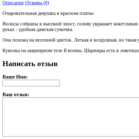
Описание
Отзывы (0)
Очаровательная девушка в красном платье.
Волосы собраны в высокий хвост, голову украшает кокетливая 
руках - удобная дамская сумочка.
Она похожа на весенний цветок. Легкая и воздушная, но такая 
Куколка на шарнирном теле II волны. Шарниры есть в локотках
Написать отзыв
Ваше Имя:
Ваш отзыв: