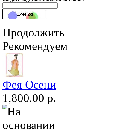
Продолжить
Рекомендуем
Фея Осени
1,800.00 р.