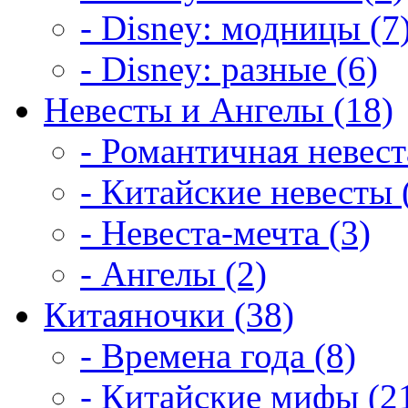
- Disney: модницы (7
- Disney: разные (6)
Невесты и Ангелы (18)
- Романтичная невест
- Китайские невесты 
- Невеста-мечта (3)
- Ангелы (2)
Китаяночки (38)
- Времена года (8)
- Китайские мифы (2