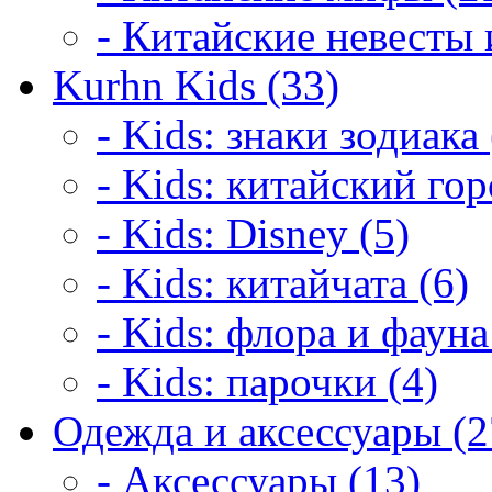
- Китайские невесты 
Kurhn Kids (33)
- Kids: знаки зодиака 
- Kids: китайский гор
- Kids: Disney (5)
- Kids: китайчата (6)
- Kids: флора и фауна
- Kids: парочки (4)
Одежда и аксессуары (2
- Аксессуары (13)