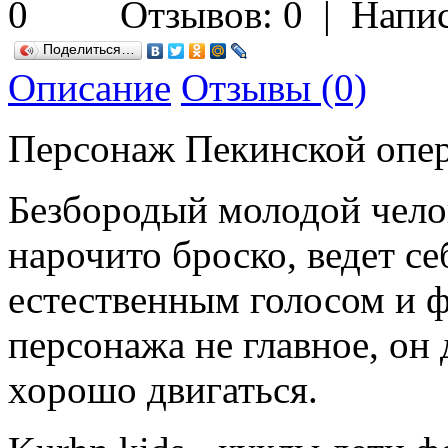
Отзывов: 0
|
Напис
Поделиться…
Описание
Отзывы (0)
Персонаж Пекинской опе
Безбородый молодой чело
нарочито броско, ведет се
естественным голосом и ф
персонажа не главное, он
хорошо двигаться.