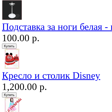
Подставка за ноги белая -
100.00 р.
Кресло и столик Disney
1,200.00 р.