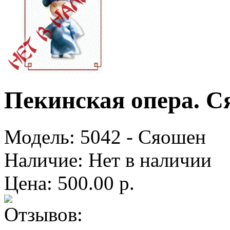
Пекинская опера. 
Модель:
5042 - Cяошен
Наличие:
Нет в наличии
Цена: 500.00 р.