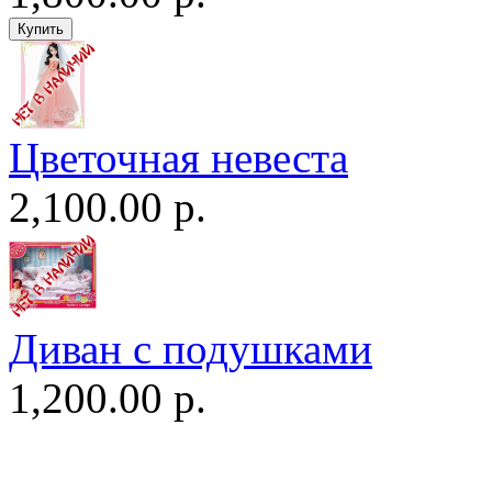
Цветочная невеста
2,100.00 р.
Диван c подушками
1,200.00 р.