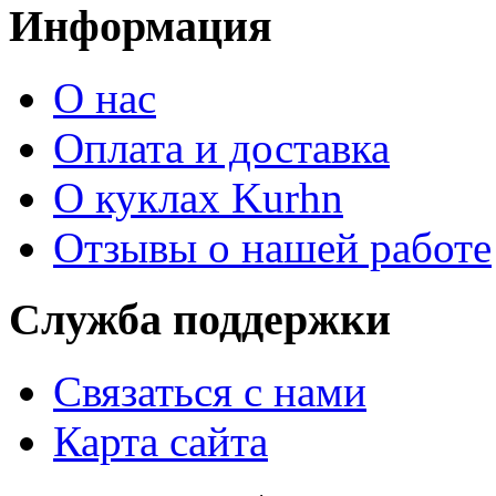
Информация
О нас
Оплата и доставка
О куклах Kurhn
Отзывы о нашей работе
Служба поддержки
Связаться с нами
Карта сайта