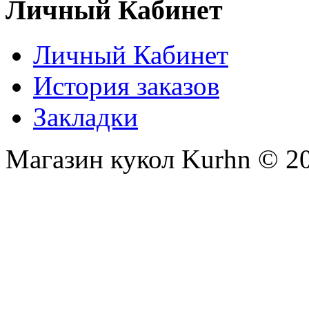
Личный Кабинет
Личный Кабинет
История заказов
Закладки
Магазин кукол Kurhn © 2