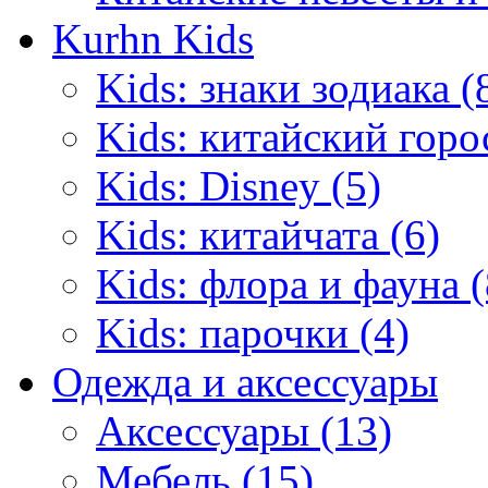
Kurhn Kids
Kids: знаки зодиака (
Kids: китайский горо
Kids: Disney (5)
Kids: китайчата (6)
Kids: флора и фауна (
Kids: парочки (4)
Одежда и аксессуары
Аксессуары (13)
Мебель (15)