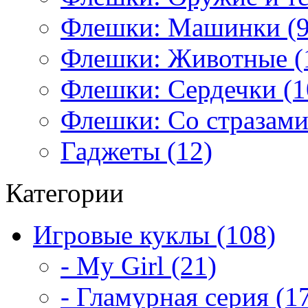
Флешки: Машинки (9
Флешки: Животные (
Флешки: Сердечки (1
Флешки: Со стразами
Гаджеты (12)
Категории
Игровые куклы (108)
- My Girl (21)
- Гламурная серия (1