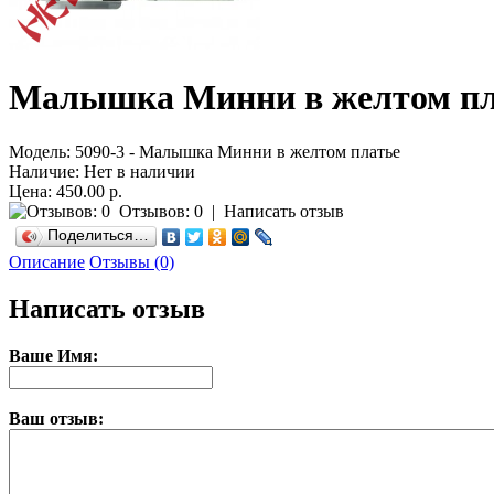
Малышка Минни в желтом пл
Модель:
5090-3 - Малышка Минни в желтом платье
Наличие:
Нет в наличии
Цена: 450.00 р.
Отзывов: 0
|
Написать отзыв
Поделиться…
Описание
Отзывы (0)
Написать отзыв
Ваше Имя:
Ваш отзыв: