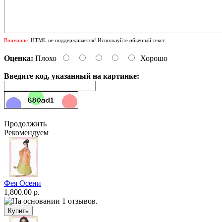
Внимание:
HTML не поддерживается! Используйте обычный текст.
Оценка:
Плохо
Хорошо
Введите код, указанный на картинке:
Продолжить
Рекомендуем
Фея Осени
1,800.00 р.