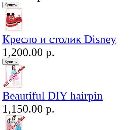
Кресло и столик Disney
1,200.00 р.
Beautiful DIY hairpin
1,150.00 р.