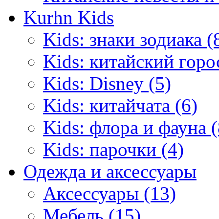
Kurhn Kids
Kids: знаки зодиака (
Kids: китайский горо
Kids: Disney (5)
Kids: китайчата (6)
Kids: флора и фауна (
Kids: парочки (4)
Одежда и аксессуары
Аксессуары (13)
Мебель (15)