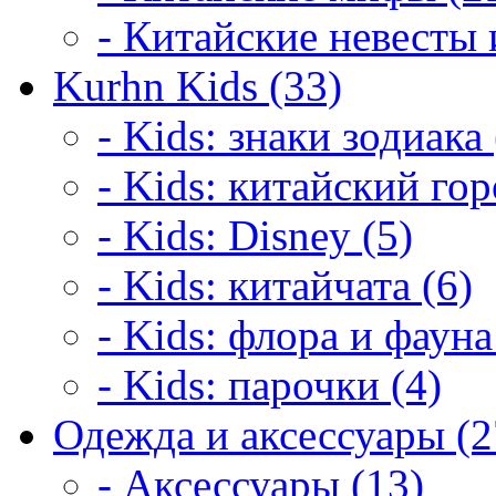
- Китайские невесты 
Kurhn Kids (33)
- Kids: знаки зодиака 
- Kids: китайский гор
- Kids: Disney (5)
- Kids: китайчата (6)
- Kids: флора и фауна
- Kids: парочки (4)
Одежда и аксессуары (2
- Аксессуары (13)