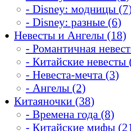
- Disney: модницы (7
- Disney: разные (6)
Невесты и Ангелы (18)
- Романтичная невест
- Китайские невесты 
- Невеста-мечта (3)
- Ангелы (2)
Китаяночки (38)
- Времена года (8)
- Китайские мифы (2