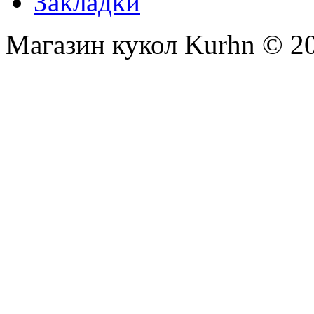
Закладки
Магазин кукол Kurhn © 2