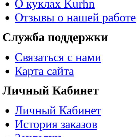
О куклах Kurhn
Отзывы о нашей работе
Служба поддержки
Связаться с нами
Карта сайта
Личный Кабинет
Личный Кабинет
История заказов