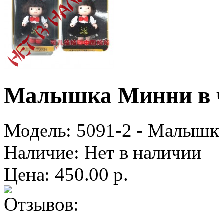
Малышка Минни в ч
Модель:
5091-2 - Малышк
Наличие:
Нет в наличии
Цена: 450.00 р.