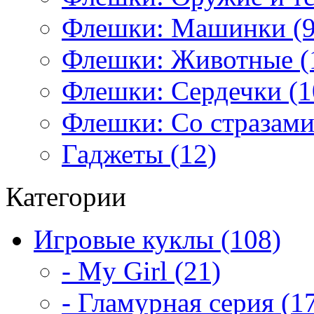
Флешки: Машинки (9
Флешки: Животные (
Флешки: Сердечки (1
Флешки: Со стразами
Гаджеты (12)
Категории
Игровые куклы (108)
- My Girl (21)
- Гламурная серия (1