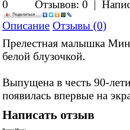
Отзывов: 0
|
Напис
Поделиться…
Описание
Отзывы (0)
Прелестная малышка Минн
белой блузочкой.
Выпущена в честь 90-лет
появилась впервые на экра
Написать отзыв