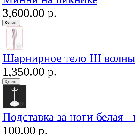
3,600.00 р.
Шарнирное тело III волны
1,350.00 р.
Подставка за ноги белая -
100.00 р.