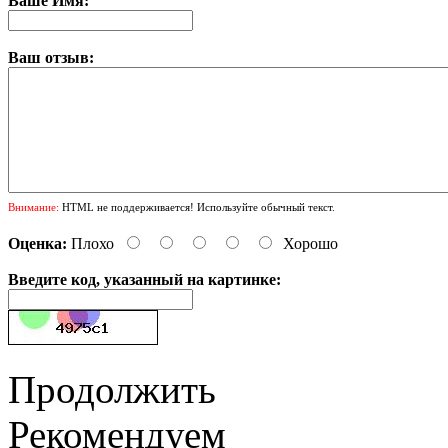
Ваше Имя:
Ваш отзыв:
Внимание:
HTML не поддерживается! Используйте обычный текст.
Оценка:
Плохо
Хорошо
Введите код, указанный на картинке:
Продолжить
Рекомендуем