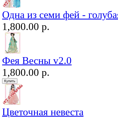
Одна из семи фей - голуба
1,800.00 р.
Фея Весны v2.0
1,800.00 р.
Цветочная невеста