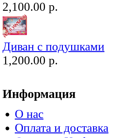
2,100.00 р.
Диван c подушками
1,200.00 р.
Информация
О нас
Оплата и доставка