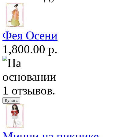
Фея Осени
1,800.00 р.
Минни на пикнике