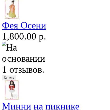
Фея Осени
1,800.00 р.
Минни на пикнике