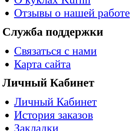
Отзывы о нашей работе
Служба поддержки
Связаться с нами
Карта сайта
Личный Кабинет
Личный Кабинет
История заказов
Закладки