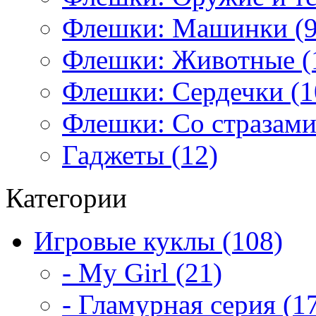
Флешки: Машинки (9
Флешки: Животные (
Флешки: Сердечки (1
Флешки: Со стразами
Гаджеты (12)
Категории
Игровые куклы (108)
- My Girl (21)
- Гламурная серия (1