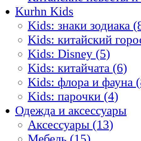
Kurhn Kids
Kids: знаки зодиака (
Kids: китайский горо
Kids: Disney (5)
Kids: китайчата (6)
Kids: флора и фауна (
Kids: парочки (4)
Одежда и аксессуары
Аксессуары (13)
Мебель (15)