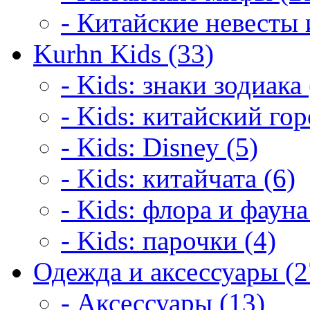
- Китайские невесты 
Kurhn Kids (33)
- Kids: знаки зодиака 
- Kids: китайский гор
- Kids: Disney (5)
- Kids: китайчата (6)
- Kids: флора и фауна
- Kids: парочки (4)
Одежда и аксессуары (2
- Аксессуары (13)