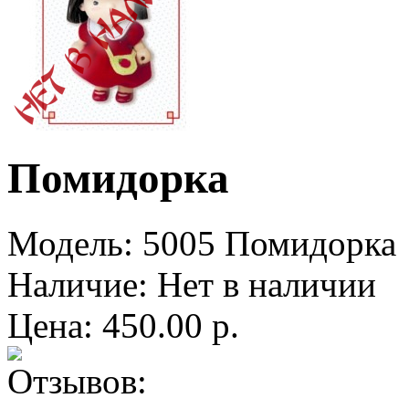
Помидорка
Модель:
5005 Помидорка
Наличие:
Нет в наличии
Цена: 450.00 р.