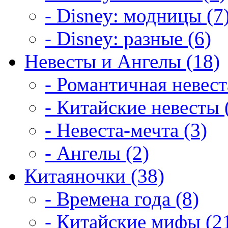
- Disney: модницы (7
- Disney: разные (6)
Невесты и Ангелы (18)
- Романтичная невест
- Китайские невесты 
- Невеста-мечта (3)
- Ангелы (2)
Китаяночки (38)
- Времена года (8)
- Китайские мифы (2