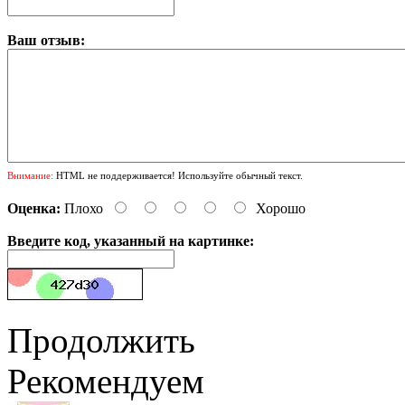
Ваш отзыв:
Внимание:
HTML не поддерживается! Используйте обычный текст.
Оценка:
Плохо
Хорошо
Введите код, указанный на картинке:
Продолжить
Рекомендуем