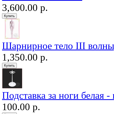
3,600.00 р.
Шарнирное тело III волны
1,350.00 р.
Подставка за ноги белая -
100.00 р.