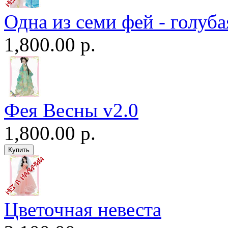
Одна из семи фей - голуба
1,800.00 р.
Фея Весны v2.0
1,800.00 р.
Цветочная невеста