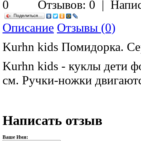
Отзывов: 0
|
Напис
Поделиться…
Описание
Отзывы (0)
Kurhn kids Помидорка. Се
Kurhn kids - куклы дети ф
см. Ручки-ножки двигаютс
Написать отзыв
Ваше Имя: