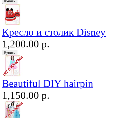
Кресло и столик Disney
1,200.00 р.
Beautiful DIY hairpin
1,150.00 р.