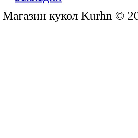
Магазин кукол Kurhn © 2