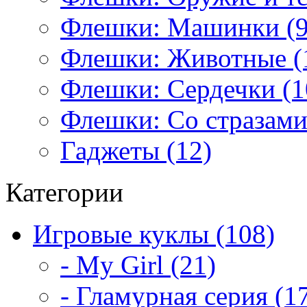
Флешки: Машинки (9
Флешки: Животные (
Флешки: Сердечки (1
Флешки: Со стразами
Гаджеты (12)
Категории
Игровые куклы (108)
- My Girl (21)
- Гламурная серия (1