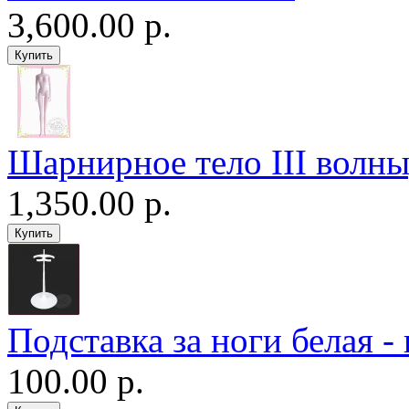
3,600.00 р.
Шарнирное тело III волны
1,350.00 р.
Подставка за ноги белая -
100.00 р.