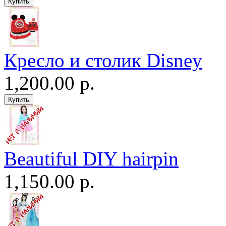
Кресло и столик Disney
1,200.00 р.
Beautiful DIY hairpin
1,150.00 р.