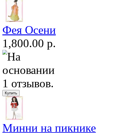
Фея Осени
1,800.00 р.
Минни на пикнике