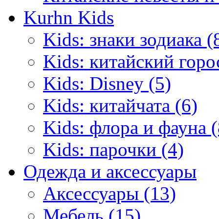
Kurhn Kids
Kids: знаки зодиака (
Kids: китайский горо
Kids: Disney (5)
Kids: китайчата (6)
Kids: флора и фауна (
Kids: парочки (4)
Одежда и аксессуары
Аксессуары (13)
Мебель (15)