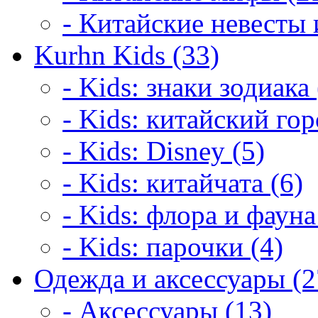
- Китайские невесты 
Kurhn Kids (33)
- Kids: знаки зодиака 
- Kids: китайский гор
- Kids: Disney (5)
- Kids: китайчата (6)
- Kids: флора и фауна
- Kids: парочки (4)
Одежда и аксессуары (2
- Аксессуары (13)