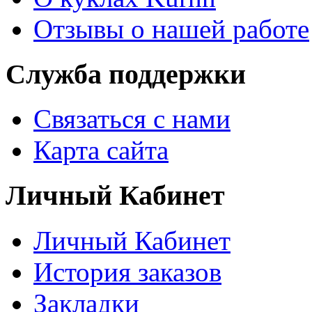
Отзывы о нашей работе
Служба поддержки
Связаться с нами
Карта сайта
Личный Кабинет
Личный Кабинет
История заказов
Закладки