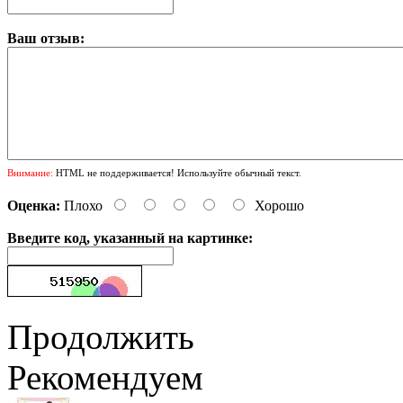
Ваш отзыв:
Внимание:
HTML не поддерживается! Используйте обычный текст.
Оценка:
Плохо
Хорошо
Введите код, указанный на картинке:
Продолжить
Рекомендуем