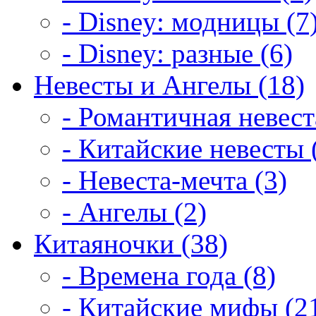
- Disney: модницы (7
- Disney: разные (6)
Невесты и Ангелы (18)
- Романтичная невест
- Китайские невесты 
- Невеста-мечта (3)
- Ангелы (2)
Китаяночки (38)
- Времена года (8)
- Китайские мифы (2