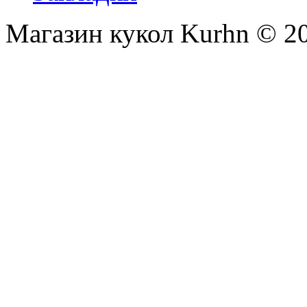
Магазин кукол Kurhn © 2