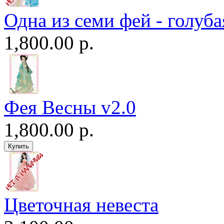
Одна из семи фей - голуба
1,800.00 р.
Фея Весны v2.0
1,800.00 р.
Цветочная невеста