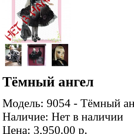
Тёмный ангел
Модель:
9054 - Тёмный ан
Наличие:
Нет в наличии
Цена: 3,950.00 р.