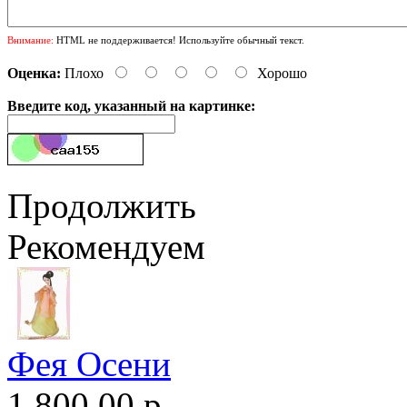
Внимание:
HTML не поддерживается! Используйте обычный текст.
Оценка:
Плохо
Хорошо
Введите код, указанный на картинке:
Продолжить
Рекомендуем
Фея Осени
1,800.00 р.