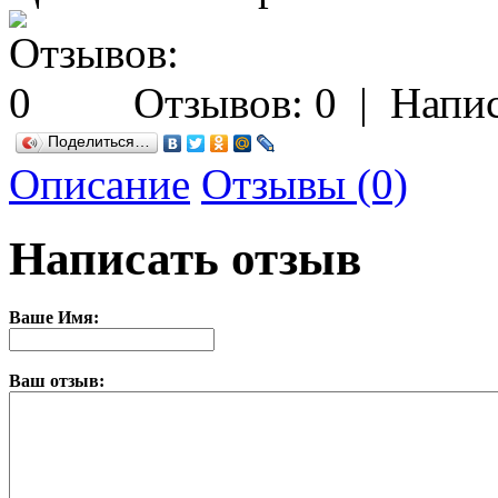
Отзывов: 0
|
Напис
Поделиться…
Описание
Отзывы (0)
Написать отзыв
Ваше Имя:
Ваш отзыв: