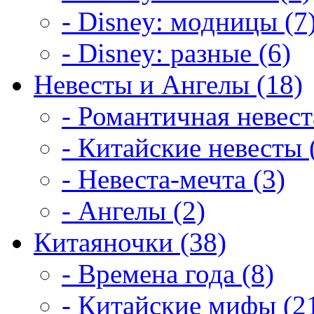
- Disney: модницы (7
- Disney: разные (6)
Невесты и Ангелы (18)
- Романтичная невест
- Китайские невесты 
- Невеста-мечта (3)
- Ангелы (2)
Китаяночки (38)
- Времена года (8)
- Китайские мифы (2