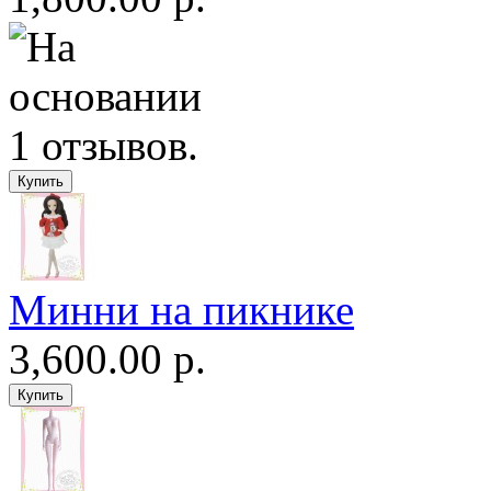
Минни на пикнике
3,600.00 р.