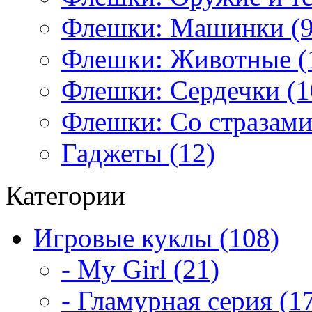
Флешки: Машинки (9
Флешки: Животные (
Флешки: Сердечки (1
Флешки: Со стразами
Гаджеты (12)
Категории
Игровые куклы (108)
- My Girl (21)
- Гламурная серия (1