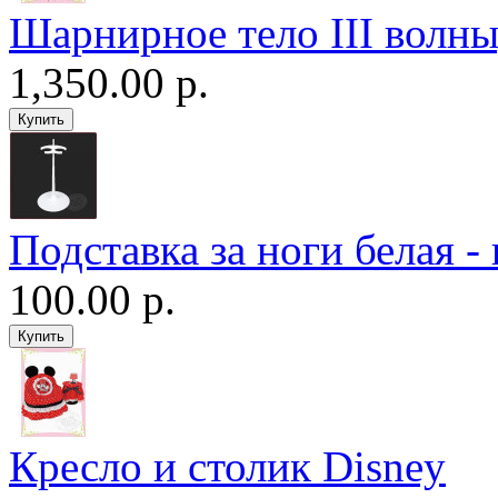
Шарнирное тело III волны
1,350.00 р.
Подставка за ноги белая -
100.00 р.
Кресло и столик Disney