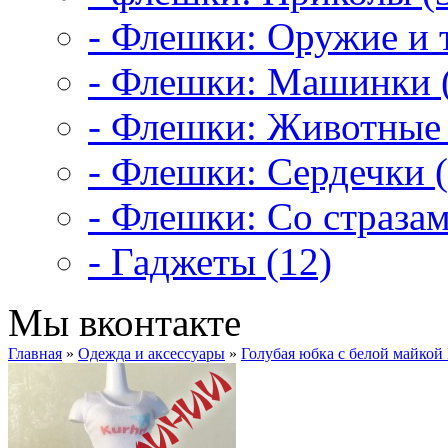
- Флешки: Оружие и т
- Флешки: Машинки 
- Флешки: Животные 
- Флешки: Сердечки (
- Флешки: Со стразам
- Гаджеты (12)
Мы вконтакте
Главная
»
Одежда и аксессуары
»
Голубая юбка с белой майкой