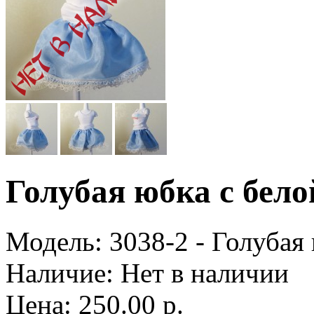
Голубая юбка с бел
Модель:
3038-2 - Голубая
Наличие:
Нет в наличии
Цена: 250.00 р.