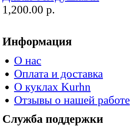
1,200.00 р.
Информация
О нас
Оплата и доставка
О куклах Kurhn
Отзывы о нашей работе
Служба поддержки