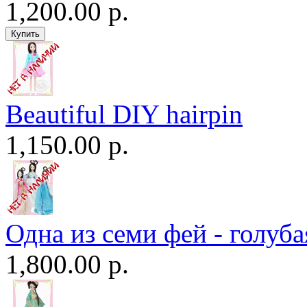
1,200.00 р.
Beautiful DIY hairpin
1,150.00 р.
Одна из семи фей - голуба
1,800.00 р.