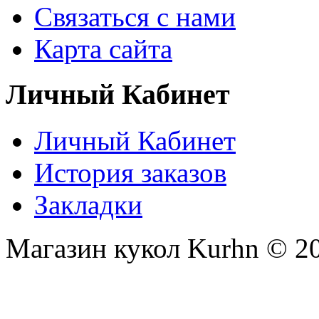
Связаться с нами
Карта сайта
Личный Кабинет
Личный Кабинет
История заказов
Закладки
Магазин кукол Kurhn © 2