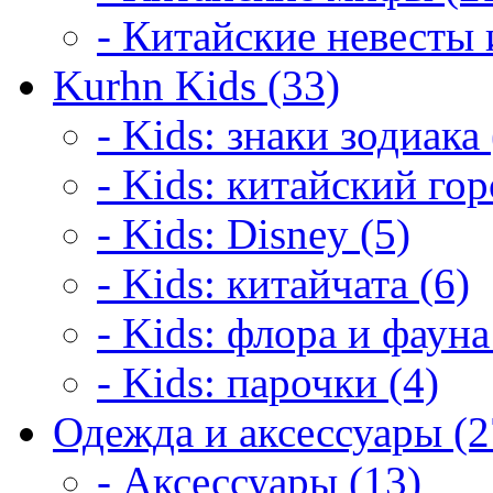
- Китайские невесты 
Kurhn Kids (33)
- Kids: знаки зодиака 
- Kids: китайский гор
- Kids: Disney (5)
- Kids: китайчата (6)
- Kids: флора и фауна
- Kids: парочки (4)
Одежда и аксессуары (2
- Аксессуары (13)