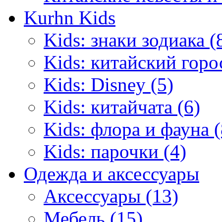
Kurhn Kids
Kids: знаки зодиака (
Kids: китайский горо
Kids: Disney (5)
Kids: китайчата (6)
Kids: флора и фауна (
Kids: парочки (4)
Одежда и аксессуары
Аксессуары (13)
Мебель (15)