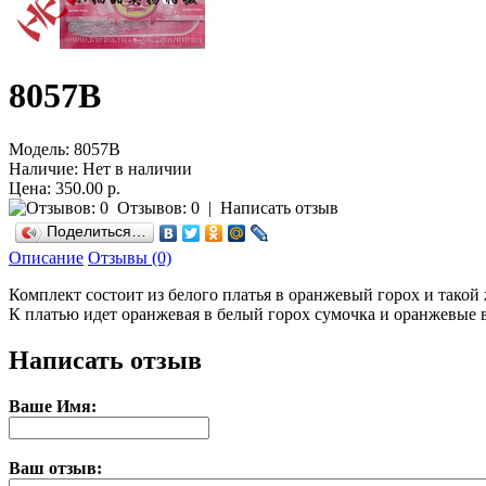
8057B
Модель:
8057B
Наличие:
Нет в наличии
Цена: 350.00 р.
Отзывов: 0
|
Написать отзыв
Поделиться…
Описание
Отзывы (0)
Комплект состоит из белого платья в оранжевый горох и тако
К платью идет оранжевая в белый горох сумочка и оранжевые 
Написать отзыв
Ваше Имя:
Ваш отзыв: