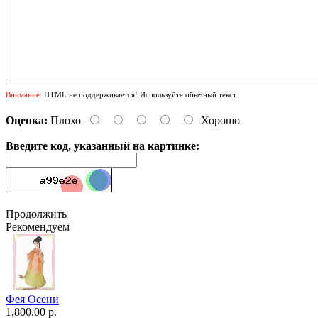
Внимание:
HTML не поддерживается! Используйте обычный текст.
Оценка:
Плохо
Хорошо
Введите код, указанный на картинке:
Продолжить
Рекомендуем
Фея Осени
1,800.00 р.