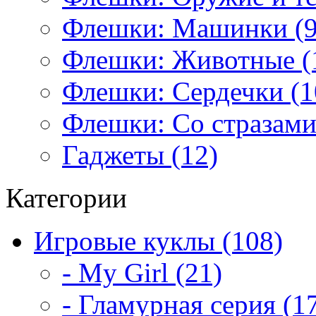
Флешки: Машинки (9
Флешки: Животные (
Флешки: Сердечки (1
Флешки: Со стразами
Гаджеты (12)
Категории
Игровые куклы (108)
- My Girl (21)
- Гламурная серия (1