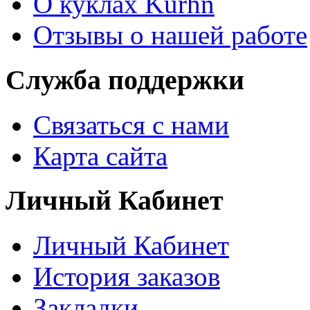
О куклах Kurhn
Отзывы о нашей работе
Служба поддержки
Связаться с нами
Карта сайта
Личный Кабинет
Личный Кабинет
История заказов
Закладки