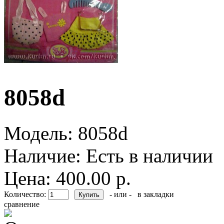
8058d
Модель:
8058d
Наличие:
Есть в наличии
Цена: 400.00 р.
Количество:
- или -
в закладки
сравнение