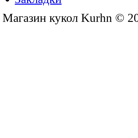
Магазин кукол Kurhn © 2