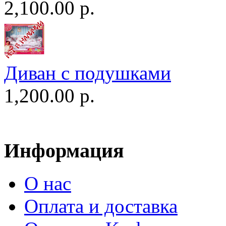
2,100.00 р.
Диван c подушками
1,200.00 р.
Информация
О нас
Оплата и доставка