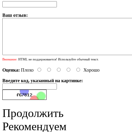
Ваш отзыв:
Внимание:
HTML не поддерживается! Используйте обычный текст.
Оценка:
Плохо
Хорошо
Введите код, указанный на картинке:
Продолжить
Рекомендуем