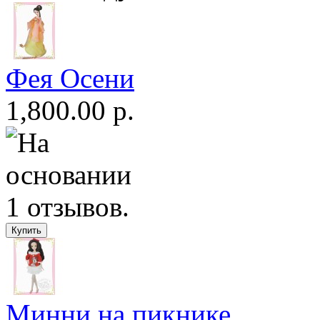
Фея Осени
1,800.00 р.
Минни на пикнике