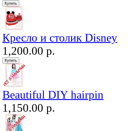
Кресло и столик Disney
1,200.00 р.
Beautiful DIY hairpin
1,150.00 р.