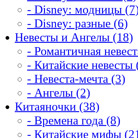
- Disney: модницы (7
- Disney: разные (6)
Невесты и Ангелы (18)
- Романтичная невест
- Китайские невесты 
- Невеста-мечта (3)
- Ангелы (2)
Китаяночки (38)
- Времена года (8)
- Китайские мифы (2