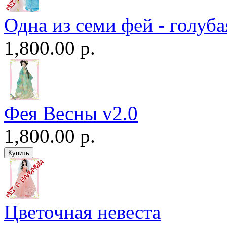
Одна из семи фей - голуба
1,800.00 р.
Фея Весны v2.0
1,800.00 р.
Цветочная невеста