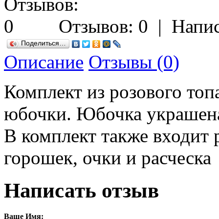
Отзывов: 0
|
Напис
Поделиться…
Описание
Отзывы (0)
Комплект из розового топ
юбочки. Юбочка украшена
В комплект также входит 
горошек, очки и расческа
Написать отзыв
Ваше Имя: