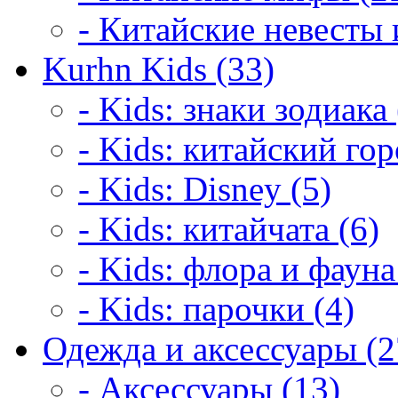
- Китайские невесты 
Kurhn Kids (33)
- Kids: знаки зодиака 
- Kids: китайский гор
- Kids: Disney (5)
- Kids: китайчата (6)
- Kids: флора и фауна
- Kids: парочки (4)
Одежда и аксессуары (2
- Аксессуары (13)