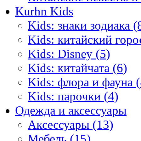
Kurhn Kids
Kids: знаки зодиака (
Kids: китайский горо
Kids: Disney (5)
Kids: китайчата (6)
Kids: флора и фауна (
Kids: парочки (4)
Одежда и аксессуары
Аксессуары (13)
Мебель (15)