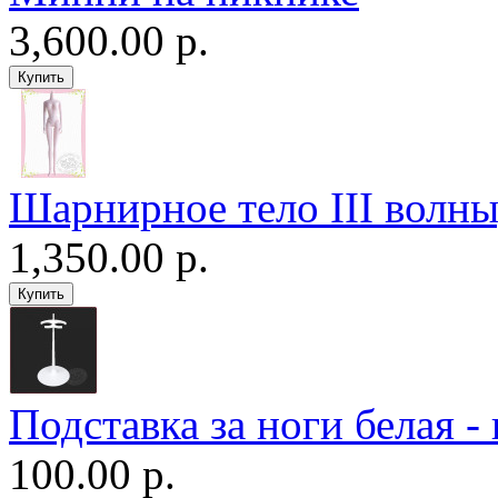
3,600.00 р.
Шарнирное тело III волны
1,350.00 р.
Подставка за ноги белая -
100.00 р.