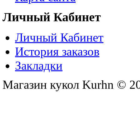
Личный Кабинет
Личный Кабинет
История заказов
Закладки
Магазин кукол Kurhn © 2