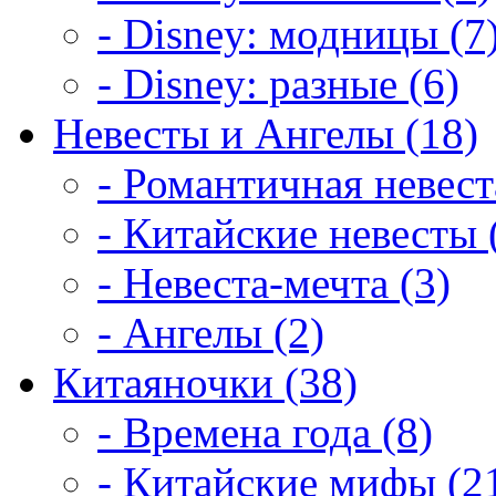
- Disney: модницы (7
- Disney: разные (6)
Невесты и Ангелы (18)
- Романтичная невест
- Китайские невесты 
- Невеста-мечта (3)
- Ангелы (2)
Китаяночки (38)
- Времена года (8)
- Китайские мифы (2