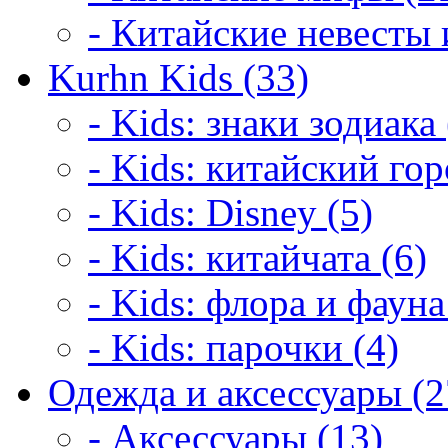
- Китайские невесты 
Kurhn Kids (33)
- Kids: знаки зодиака 
- Kids: китайский гор
- Kids: Disney (5)
- Kids: китайчата (6)
- Kids: флора и фауна
- Kids: парочки (4)
Одежда и аксессуары (2
- Аксессуары (13)