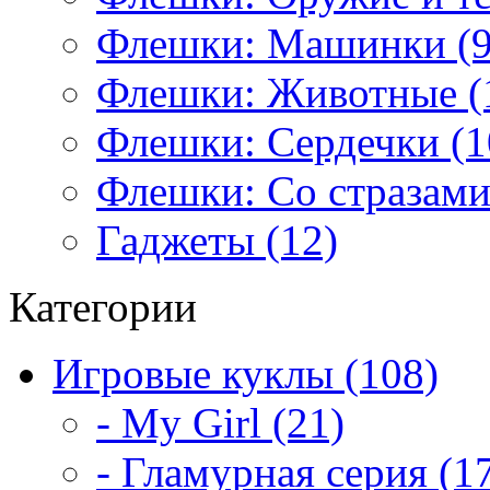
Флешки: Машинки (9
Флешки: Животные (
Флешки: Сердечки (1
Флешки: Со стразами
Гаджеты (12)
Категории
Игровые куклы (108)
- My Girl (21)
- Гламурная серия (1