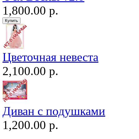
1,800.00 р.
Цветочная невеста
2,100.00 р.
Диван c подушками
1,200.00 р.