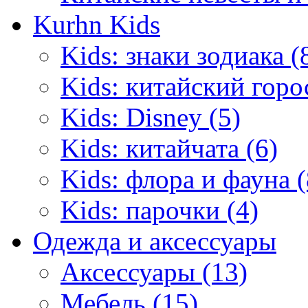
Kurhn Kids
Kids: знаки зодиака (
Kids: китайский горо
Kids: Disney (5)
Kids: китайчата (6)
Kids: флора и фауна (
Kids: парочки (4)
Одежда и аксессуары
Аксессуары (13)
Мебель (15)