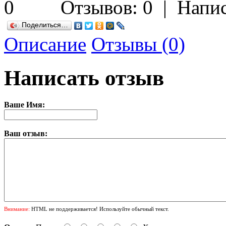
Отзывов: 0
|
Напис
Поделиться…
Описание
Отзывы (0)
Написать отзыв
Ваше Имя:
Ваш отзыв:
Внимание:
HTML не поддерживается! Используйте обычный текст.