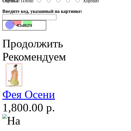
Оценка:
Плохо
Хорошо
Введите код, указанный на картинке:
Продолжить
Рекомендуем
Фея Осени
1,800.00 р.