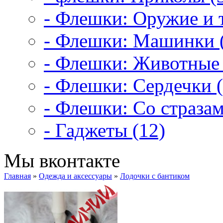
- Флешки: Оружие и т
- Флешки: Машинки 
- Флешки: Животные 
- Флешки: Сердечки (
- Флешки: Со стразам
- Гаджеты (12)
Мы вконтакте
Главная
»
Одежда и аксессуары
»
Лодочки с бантиком