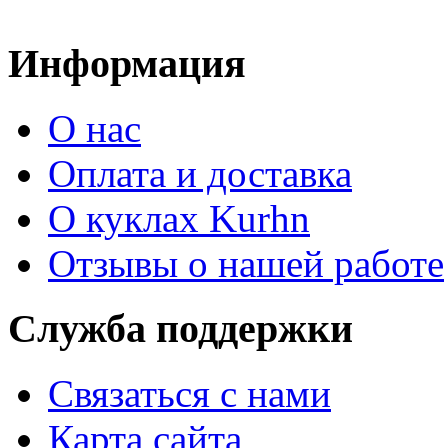
Информация
О нас
Оплата и доставка
О куклах Kurhn
Отзывы о нашей работе
Служба поддержки
Связаться с нами
Карта сайта