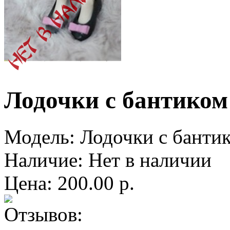
Лодочки с бантиком
Модель:
Лодочки с банти
Наличие:
Нет в наличии
Цена: 200.00 р.