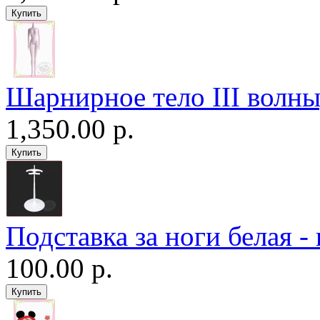
Шарнирное тело III волны
1,350.00 р.
Подставка за ноги белая -
100.00 р.