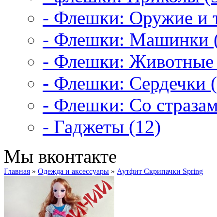
- Флешки: Оружие и т
- Флешки: Машинки 
- Флешки: Животные 
- Флешки: Сердечки (
- Флешки: Со стразам
- Гаджеты (12)
Мы вконтакте
Главная
»
Одежда и аксессуары
»
Аутфит Скрипачки Spring