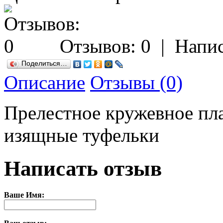
Отзывов: 0
|
Напис
Поделиться…
Описание
Отзывы (0)
Прелестное кружевное пл
изящные туфельки
Написать отзыв
Ваше Имя: