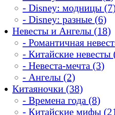
- Disney: модницы (7
- Disney: разные (6)
Невесты и Ангелы (18)
- Романтичная невест
- Китайские невесты 
- Невеста-мечта (3)
- Ангелы (2)
Китаяночки (38)
- Времена года (8)
- Китайские мифы (2