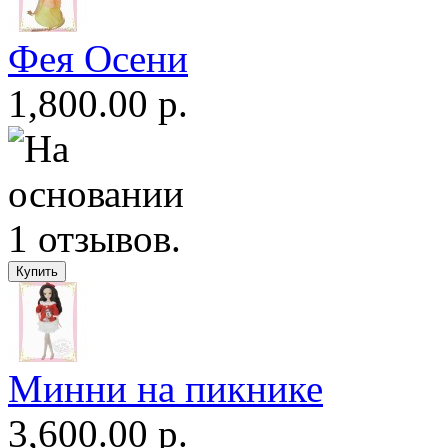
Фея Осени
1,800.00 р.
Минни на пикнике
3,600.00 р.