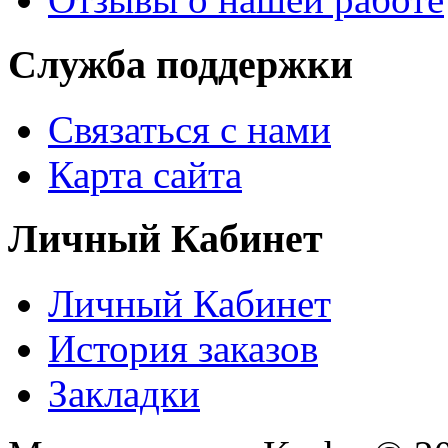
Служба поддержки
Связаться с нами
Карта сайта
Личный Кабинет
Личный Кабинет
История заказов
Закладки