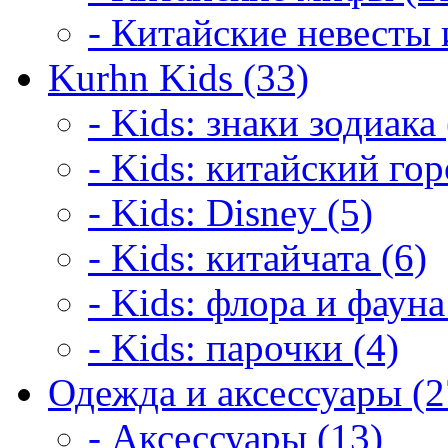
- Китайские невесты 
Kurhn Kids (33)
- Kids: знаки зодиака 
- Kids: китайский гор
- Kids: Disney (5)
- Kids: китайчата (6)
- Kids: флора и фауна
- Kids: парочки (4)
Одежда и аксессуары (2
- Аксессуары (13)