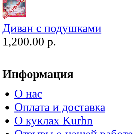
Диван c подушками
1,200.00 р.
Информация
О нас
Оплата и доставка
О куклах Kurhn
Отзывы о нашей работе