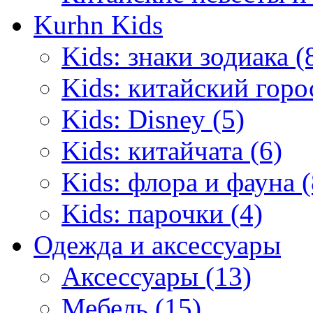
Kurhn Kids
Kids: знаки зодиака (
Kids: китайский горо
Kids: Disney (5)
Kids: китайчата (6)
Kids: флора и фауна (
Kids: парочки (4)
Одежда и аксессуары
Аксессуары (13)
Мебель (15)