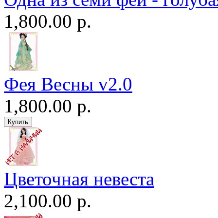
1,800.00 р.
Фея Весны v2.0
1,800.00 р.
Цветочная невеста
2,100.00 р.