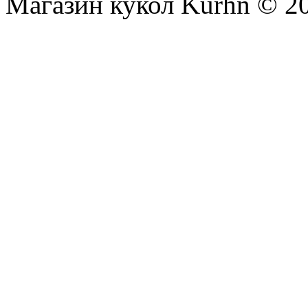
Магазин кукол Kurhn © 2