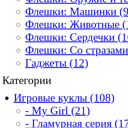
Флешки: Машинки (9
Флешки: Животные (
Флешки: Сердечки (1
Флешки: Со стразами
Гаджеты (12)
Категории
Игровые куклы (108)
- My Girl (21)
- Гламурная серия (1