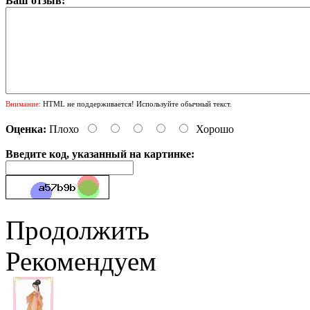
Ваш отзыв:
Внимание:
HTML не поддерживается! Используйте обычный текст.
Оценка:
Плохо
Хорошо
Введите код, указанный на картинке:
Продолжить
Рекомендуем