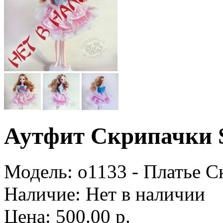
Аутфит Скрипачки 
Модель:
o1133 - Платье С
Наличие:
Нет в наличии
Цена: 500.00 р.