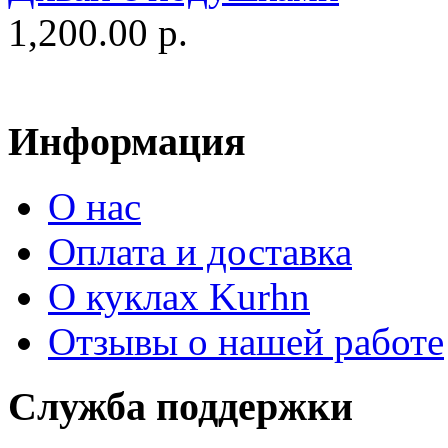
1,200.00 р.
Информация
О нас
Оплата и доставка
О куклах Kurhn
Отзывы о нашей работе
Служба поддержки