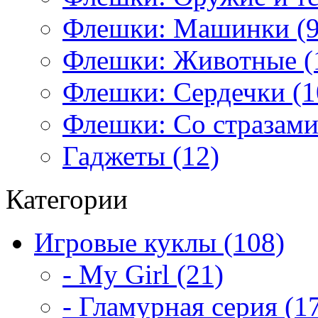
Флешки: Машинки (9
Флешки: Животные (
Флешки: Сердечки (1
Флешки: Со стразами
Гаджеты (12)
Категории
Игровые куклы (108)
- My Girl (21)
- Гламурная серия (1