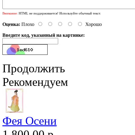
Внимание:
HTML не поддерживается! Используйте обычный текст.
Оценка:
Плохо
Хорошо
Введите код, указанный на картинке:
Продолжить
Рекомендуем
Фея Осени
1,800.00 р.