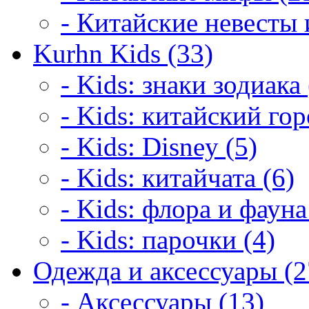
- Китайские невесты 
Kurhn Kids (33)
- Kids: знаки зодиака 
- Kids: китайский гор
- Kids: Disney (5)
- Kids: китайчата (6)
- Kids: флора и фауна
- Kids: парочки (4)
Одежда и аксессуары (2
- Аксессуары (13)