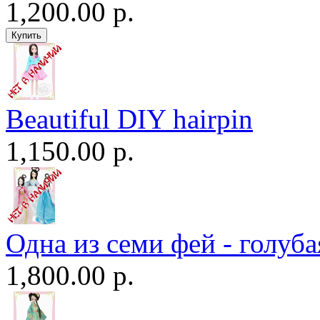
1,200.00 р.
Beautiful DIY hairpin
1,150.00 р.
Одна из семи фей - голуба
1,800.00 р.