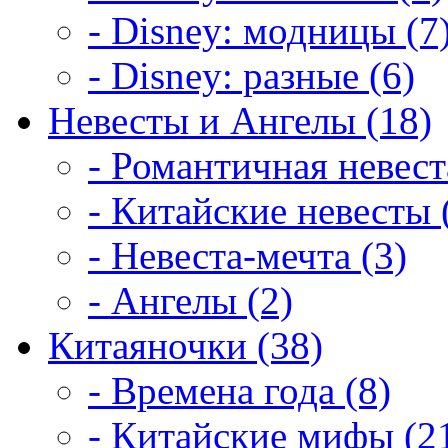
- Disney: модницы (7
- Disney: разные (6)
Невесты и Ангелы (18)
- Романтичная невест
- Китайские невесты 
- Невеста-мечта (3)
- Ангелы (2)
Китаяночки (38)
- Времена года (8)
- Китайские мифы (2