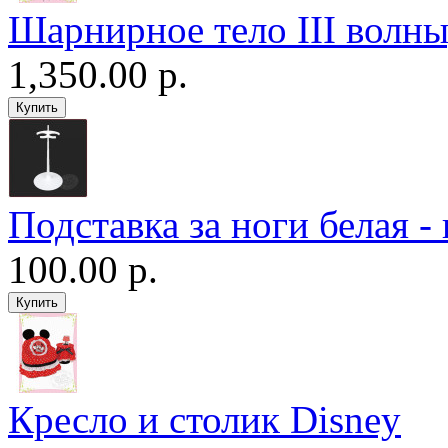
Шарнирное тело III волны
1,350.00 р.
Подставка за ноги белая -
100.00 р.
Кресло и столик Disney