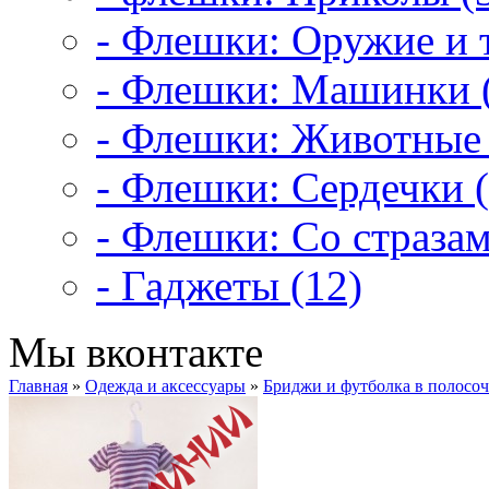
- Флешки: Оружие и т
- Флешки: Машинки 
- Флешки: Животные 
- Флешки: Сердечки (
- Флешки: Со стразам
- Гаджеты (12)
Мы вконтакте
Главная
»
Одежда и аксессуары
»
Бриджи и футболка в полосо