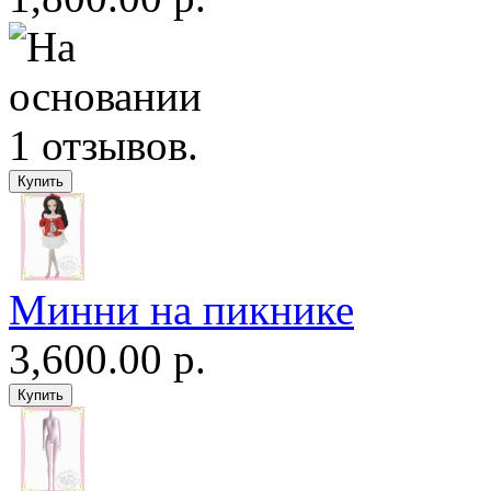
Минни на пикнике
3,600.00 р.