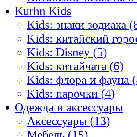
Kurhn Kids
Kids: знаки зодиака (
Kids: китайский горо
Kids: Disney (5)
Kids: китайчата (6)
Kids: флора и фауна (
Kids: парочки (4)
Одежда и аксессуары
Аксессуары (13)
Мебель (15)