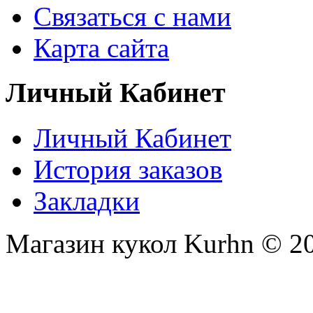
Связаться с нами
Карта сайта
Личный Кабинет
Личный Кабинет
История заказов
Закладки
Магазин кукол Kurhn © 2