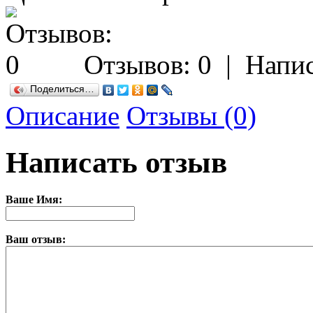
Отзывов: 0
|
Напис
Поделиться…
Описание
Отзывы (0)
Написать отзыв
Ваше Имя:
Ваш отзыв: