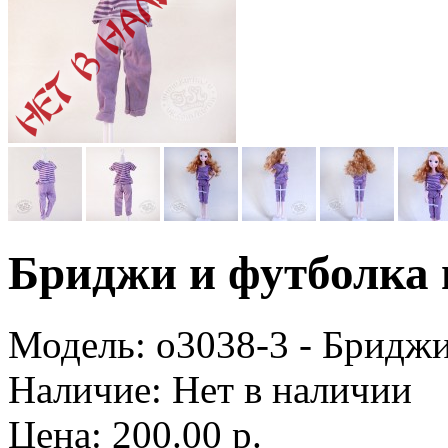
Бриджи и футболка 
Модель:
o3038-3 - Бриджи
Наличие:
Нет в наличии
Цена: 200.00 р.