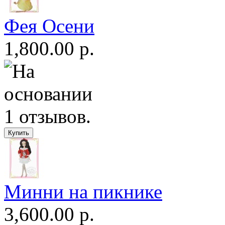
Фея Осени
1,800.00 р.
Минни на пикнике
3,600.00 р.