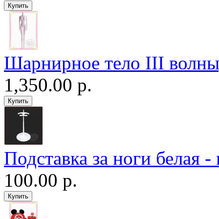
Шарнирное тело III волны
1,350.00 р.
Подставка за ноги белая -
100.00 р.