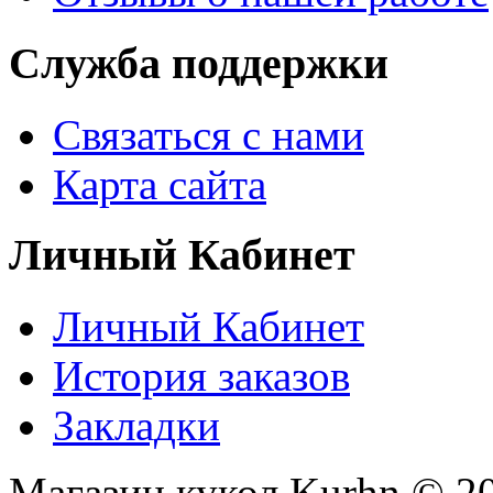
Служба поддержки
Связаться с нами
Карта сайта
Личный Кабинет
Личный Кабинет
История заказов
Закладки
Магазин кукол Kurhn © 2