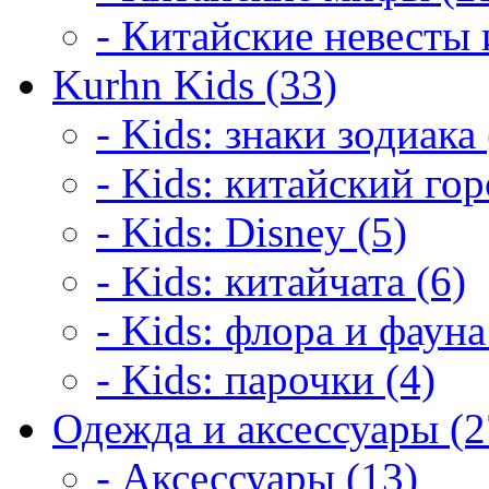
- Китайские невесты 
Kurhn Kids (33)
- Kids: знаки зодиака 
- Kids: китайский гор
- Kids: Disney (5)
- Kids: китайчата (6)
- Kids: флора и фауна
- Kids: парочки (4)
Одежда и аксессуары (2
- Аксессуары (13)