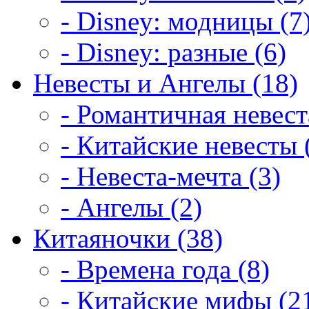
- Disney: модницы (7
- Disney: разные (6)
Невесты и Ангелы (18)
- Романтичная невест
- Китайские невесты 
- Невеста-мечта (3)
- Ангелы (2)
Китаяночки (38)
- Времена года (8)
- Китайские мифы (2