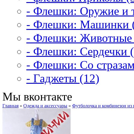
- Флешки: Оружие и т
- Флешки: Машинки 
- Флешки: Животные 
- Флешки: Сердечки (
- Флешки: Со стразам
- Гаджеты (12)
Мы вконтакте
Главная
»
Одежда и аксессуары
»
Футболочка и комбинезон из