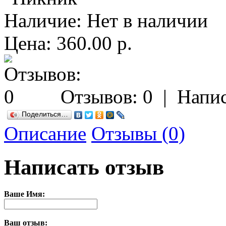
Наличие:
Нет в наличии
Цена: 360.00 р.
Отзывов: 0
|
Напис
Поделиться…
Описание
Отзывы (0)
Написать отзыв
Ваше Имя:
Ваш отзыв: