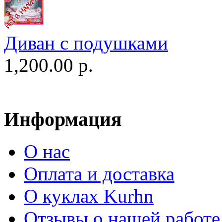
Диван c подушками
1,200.00 р.
Информация
О нас
Оплата и доставка
О куклах Kurhn
Отзывы о нашей работе