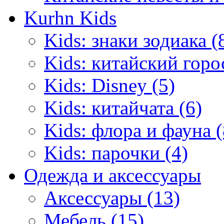
Kurhn Kids
Kids: знаки зодиака (
Kids: китайский горо
Kids: Disney (5)
Kids: китайчата (6)
Kids: флора и фауна (
Kids: парочки (4)
Одежда и аксессуары
Аксессуары (13)
Мебель (15)