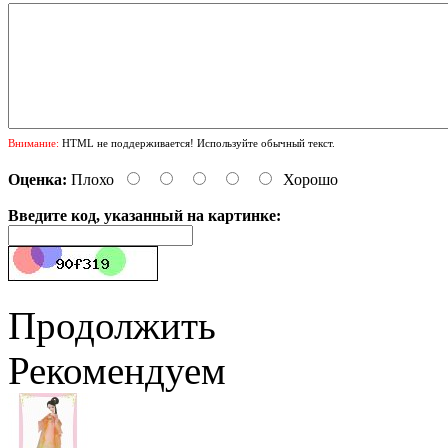
Внимание:
HTML не поддерживается! Используйте обычный текст.
Оценка:
Плохо
Хорошо
Введите код, указанный на картинке:
Продолжить
Рекомендуем