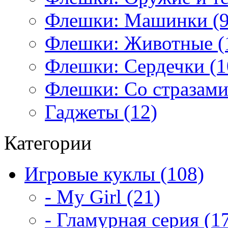
Флешки: Машинки (9
Флешки: Животные (
Флешки: Сердечки (1
Флешки: Со стразами
Гаджеты (12)
Категории
Игровые куклы (108)
- My Girl (21)
- Гламурная серия (1