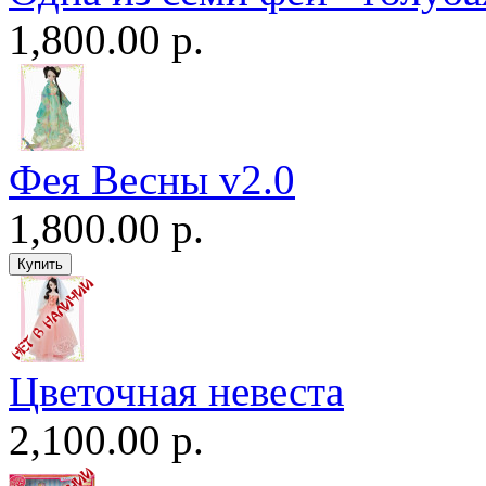
1,800.00 р.
Фея Весны v2.0
1,800.00 р.
Цветочная невеста
2,100.00 р.