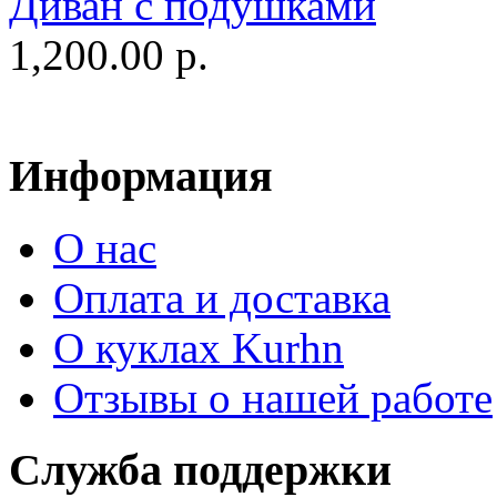
Диван c подушками
1,200.00 р.
Информация
О нас
Оплата и доставка
О куклах Kurhn
Отзывы о нашей работе
Служба поддержки