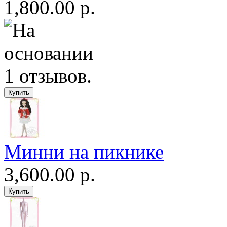
1,800.00 р.
Минни на пикнике
3,600.00 р.