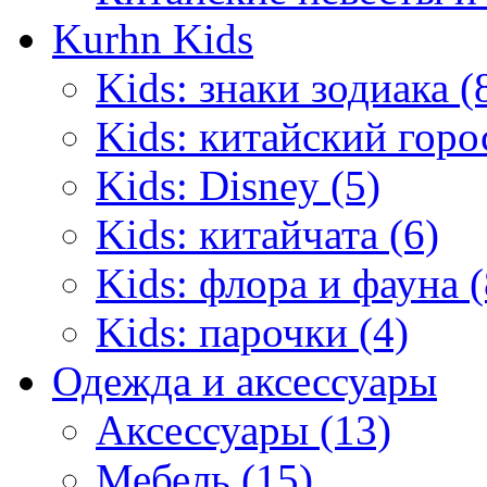
Kurhn Kids
Kids: знаки зодиака (
Kids: китайский горо
Kids: Disney (5)
Kids: китайчата (6)
Kids: флора и фауна (
Kids: парочки (4)
Одежда и аксессуары
Аксессуары (13)
Мебель (15)