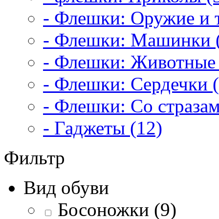
- Флешки: Оружие и т
- Флешки: Машинки 
- Флешки: Животные 
- Флешки: Сердечки (
- Флешки: Со стразам
- Гаджеты (12)
Фильтр
Вид обуви
Босоножки (9)