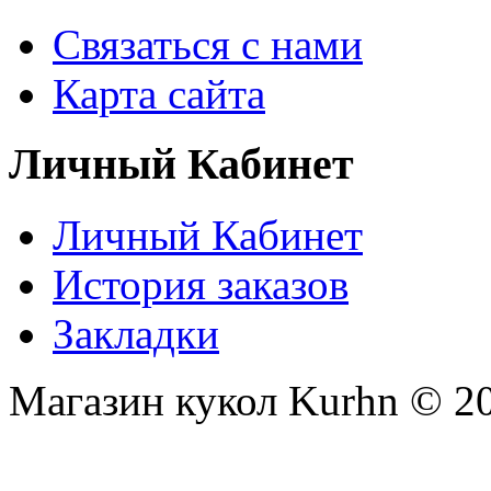
Связаться с нами
Карта сайта
Личный Кабинет
Личный Кабинет
История заказов
Закладки
Магазин кукол Kurhn © 2