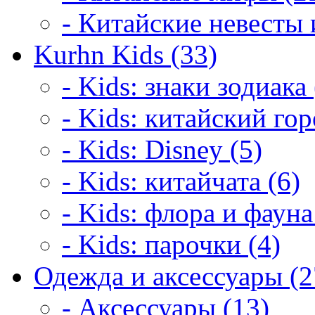
- Китайские невесты 
Kurhn Kids (33)
- Kids: знаки зодиака 
- Kids: китайский гор
- Kids: Disney (5)
- Kids: китайчата (6)
- Kids: флора и фауна
- Kids: парочки (4)
Одежда и аксессуары (2
- Аксессуары (13)