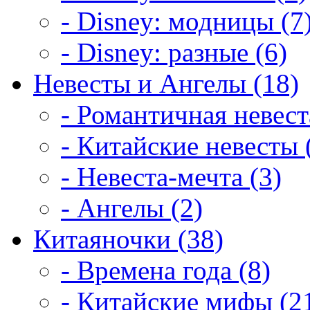
- Disney: модницы (7
- Disney: разные (6)
Невесты и Ангелы (18)
- Романтичная невест
- Китайские невесты 
- Невеста-мечта (3)
- Ангелы (2)
Китаяночки (38)
- Времена года (8)
- Китайские мифы (2