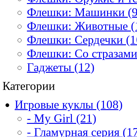
Флешки: Машинки (9
Флешки: Животные (
Флешки: Сердечки (1
Флешки: Со стразами
Гаджеты (12)
Категории
Игровые куклы (108)
- My Girl (21)
- Гламурная серия (1