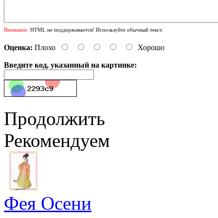
Внимание:
HTML не поддерживается! Используйте обычный текст.
Оценка:
Плохо
Хорошо
Введите код, указанный на картинке:
Продолжить
Рекомендуем
Фея Осени