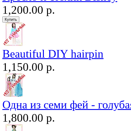
1,200.00 р.
Beautiful DIY hairpin
1,150.00 р.
Одна из семи фей - голуба
1,800.00 р.