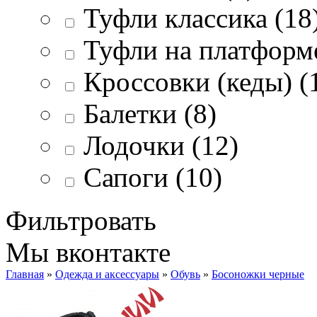
Туфли классика (18
Туфли на платформе
Кроссовки (кеды) (
Балетки (8)
Лодочки (12)
Сапоги (10)
Фильтровать
Мы вконтакте
Главная
»
Одежда и аксессуары
»
Обувь
»
Босоножки черные