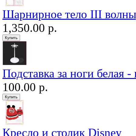
Шарнирное тело III волны
1,350.00 р.
Подставка за ноги белая -
100.00 р.
Кресло и столик Disney