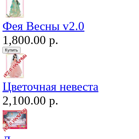
Фея Весны v2.0
1,800.00 р.
Цветочная невеста
2,100.00 р.