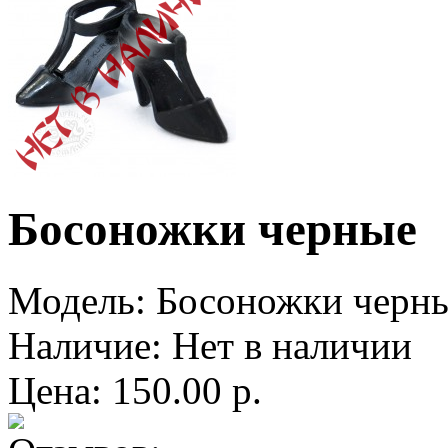
Босоножки черные
Модель:
Босоножки черн
Наличие:
Нет в наличии
Цена: 150.00 р.