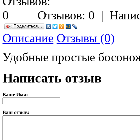
Отзывов: 0
|
Напис
Поделиться…
Описание
Отзывы (0)
Удобные простые босонож
Написать отзыв
Ваше Имя:
Ваш отзыв: