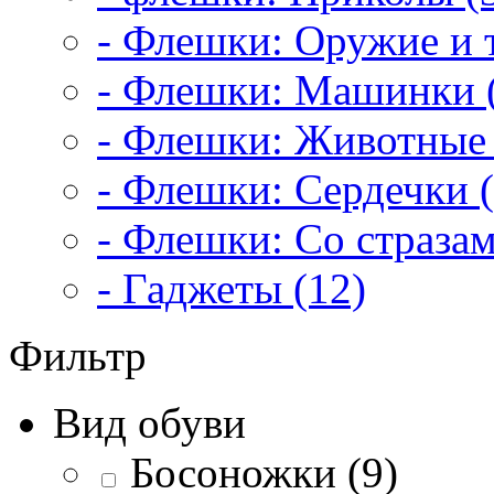
- Флешки: Оружие и т
- Флешки: Машинки 
- Флешки: Животные 
- Флешки: Сердечки (
- Флешки: Со стразам
- Гаджеты (12)
Фильтр
Вид обуви
Босоножки (9)