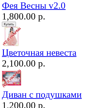
Фея Весны v2.0
1,800.00 р.
Цветочная невеста
2,100.00 р.
Диван c подушками
1,200.00 р.