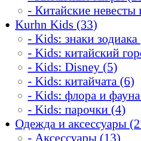
- Китайские невесты 
Kurhn Kids (33)
- Kids: знаки зодиака 
- Kids: китайский гор
- Kids: Disney (5)
- Kids: китайчата (6)
- Kids: флора и фауна
- Kids: парочки (4)
Одежда и аксессуары (2
- Аксессуары (13)