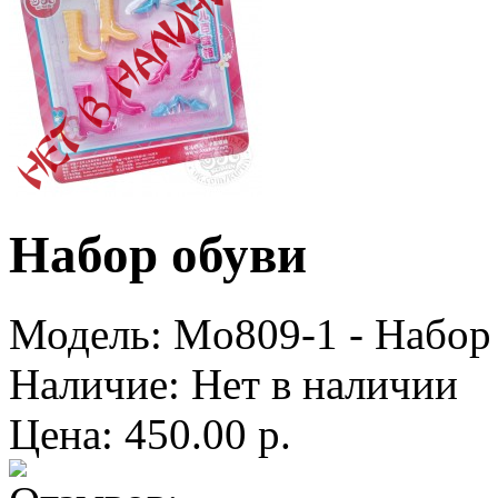
Набор обуви
Модель:
Mo809-1 - Набор
Наличие:
Нет в наличии
Цена: 450.00 р.