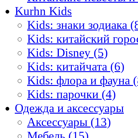
Kurhn Kids
Kids: знаки зодиака (
Kids: китайский горо
Kids: Disney (5)
Kids: китайчата (6)
Kids: флора и фауна (
Kids: парочки (4)
Одежда и аксессуары
Аксессуары (13)
Мебель (15)