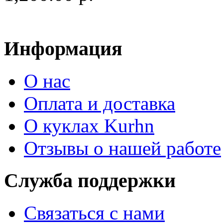
Информация
О нас
Оплата и доставка
О куклах Kurhn
Отзывы о нашей работе
Служба поддержки
Связаться с нами