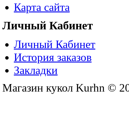
Карта сайта
Личный Кабинет
Личный Кабинет
История заказов
Закладки
Магазин кукол Kurhn © 2