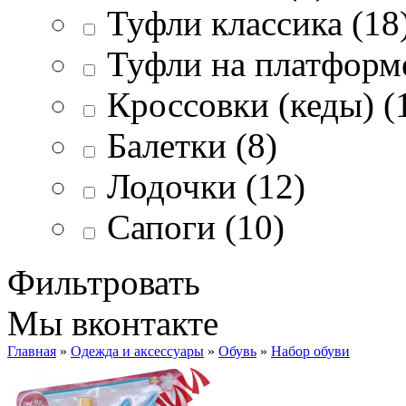
Туфли классика (18
Туфли на платформе
Кроссовки (кеды) (
Балетки (8)
Лодочки (12)
Сапоги (10)
Фильтровать
Мы вконтакте
Главная
»
Одежда и аксессуары
»
Обувь
»
Набор обуви