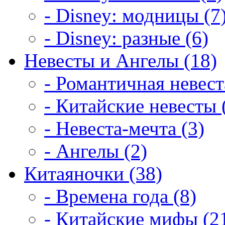
- Disney: модницы (7
- Disney: разные (6)
Невесты и Ангелы (18)
- Романтичная невест
- Китайские невесты 
- Невеста-мечта (3)
- Ангелы (2)
Китаяночки (38)
- Времена года (8)
- Китайские мифы (2