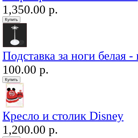
1,350.00 р.
Подставка за ноги белая -
100.00 р.
Кресло и столик Disney
1,200.00 р.