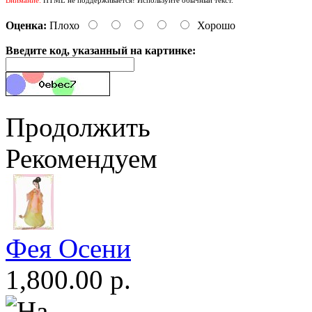
Оценка:
Плохо
Хорошо
Введите код, указанный на картинке:
Продолжить
Рекомендуем
Фея Осени
1,800.00 р.