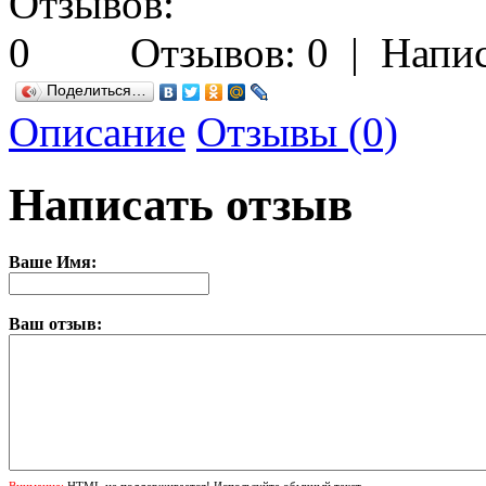
Отзывов: 0
|
Напис
Поделиться…
Описание
Отзывы (0)
Написать отзыв
Ваше Имя:
Ваш отзыв:
Внимание:
HTML не поддерживается! Используйте обычный текст.