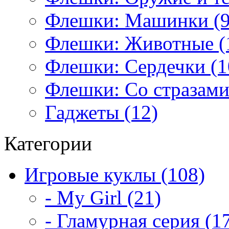
Флешки: Машинки (9
Флешки: Животные (
Флешки: Сердечки (1
Флешки: Со стразами
Гаджеты (12)
Категории
Игровые куклы (108)
- My Girl (21)
- Гламурная серия (1