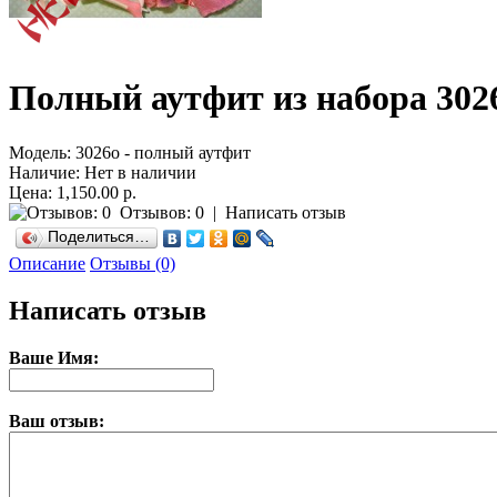
Полный аутфит из набора 302
Модель:
3026о - полный аутфит
Наличие:
Нет в наличии
Цена: 1,150.00 р.
Отзывов: 0
|
Написать отзыв
Поделиться…
Описание
Отзывы (0)
Написать отзыв
Ваше Имя:
Ваш отзыв: