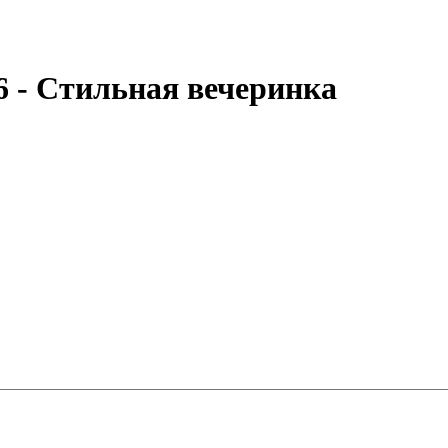
6 - Стильная вечеринка