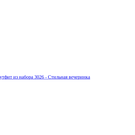
тфит из набора 3026 - Стильная вечеринка