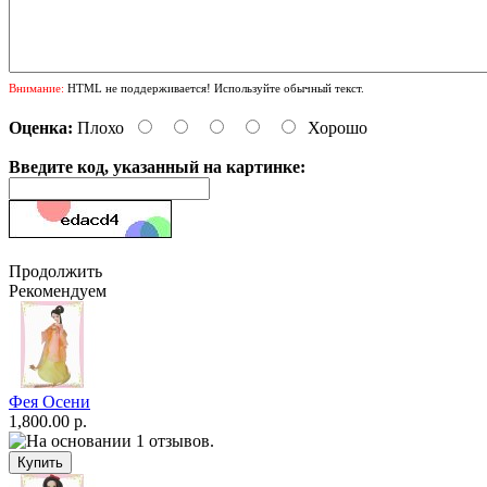
Внимание:
HTML не поддерживается! Используйте обычный текст.
Оценка:
Плохо
Хорошо
Введите код, указанный на картинке:
Продолжить
Рекомендуем
Фея Осени
1,800.00 р.