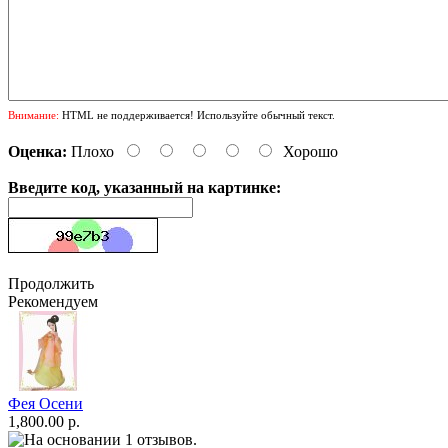
Внимание:
HTML не поддерживается! Используйте обычный текст.
Оценка:
Плохо
Хорошо
Введите код, указанный на картинке:
Продолжить
Рекомендуем
Фея Осени
1,800.00 р.