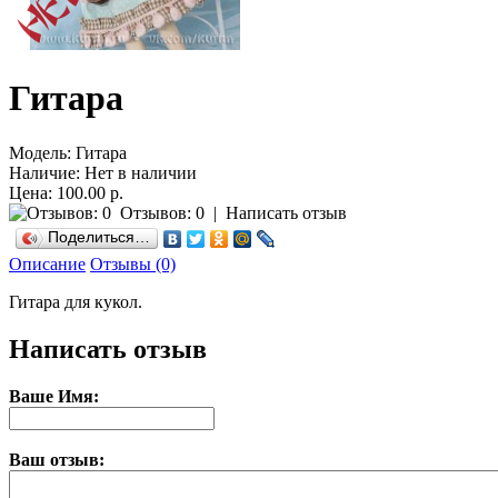
Гитара
Модель:
Гитара
Наличие:
Нет в наличии
Цена: 100.00 р.
Отзывов: 0
|
Написать отзыв
Поделиться…
Описание
Отзывы (0)
Гитара для кукол.
Написать отзыв
Ваше Имя:
Ваш отзыв: