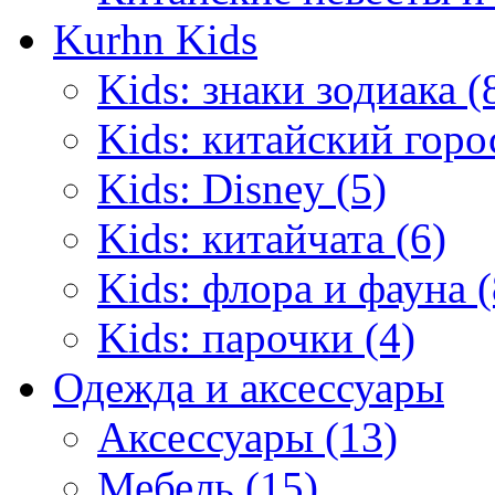
Kurhn Kids
Kids: знаки зодиака (
Kids: китайский горо
Kids: Disney (5)
Kids: китайчата (6)
Kids: флора и фауна (
Kids: парочки (4)
Одежда и аксессуары
Аксессуары (13)
Мебель (15)