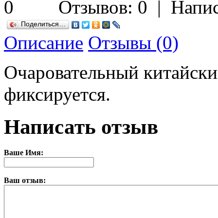
Отзывов: 0
|
Напис
Поделиться…
Описание
Отзывы (0)
Очаровательный китайский
фиксируется.
Написать отзыв
Ваше Имя:
Ваш отзыв: