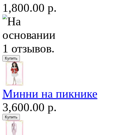
1,800.00 р.
Минни на пикнике
3,600.00 р.