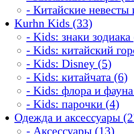
- Китайские невесты 
Kurhn Kids (33)
- Kids: знаки зодиака 
- Kids: китайский гор
- Kids: Disney (5)
- Kids: китайчата (6)
- Kids: флора и фауна
- Kids: парочки (4)
Одежда и аксессуары (2
- Аксессуары (13)