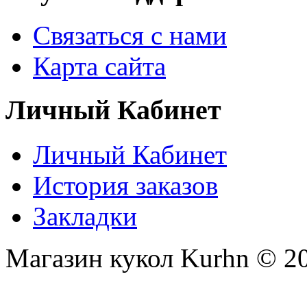
Связаться с нами
Карта сайта
Личный Кабинет
Личный Кабинет
История заказов
Закладки
Магазин кукол Kurhn © 2