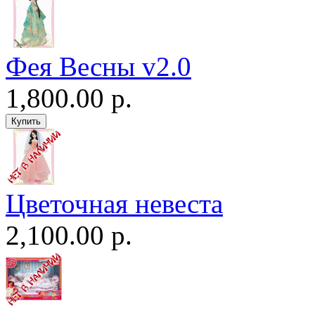
Фея Весны v2.0
1,800.00 р.
Цветочная невеста
2,100.00 р.