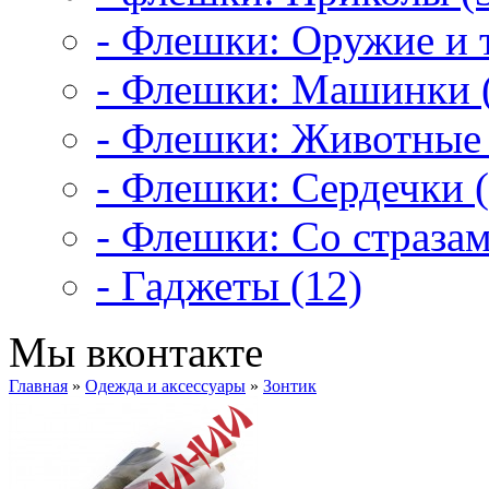
- Флешки: Оружие и т
- Флешки: Машинки 
- Флешки: Животные 
- Флешки: Сердечки (
- Флешки: Со стразам
- Гаджеты (12)
Мы вконтакте
Главная
»
Одежда и аксессуары
»
Зонтик