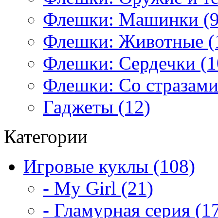
Флешки: Машинки (9
Флешки: Животные (
Флешки: Сердечки (1
Флешки: Со стразами
Гаджеты (12)
Категории
Игровые куклы (108)
- My Girl (21)
- Гламурная серия (1