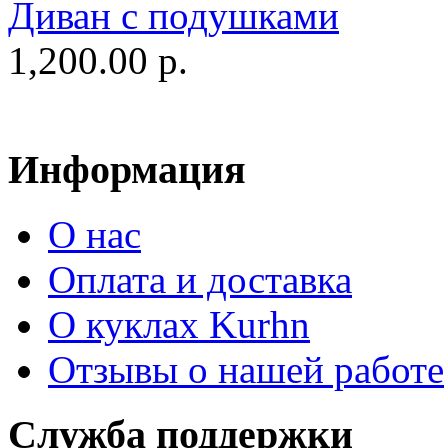
Диван c подушками
1,200.00 р.
Информация
О нас
Оплата и доставка
О куклах Kurhn
Отзывы о нашей работе
Служба поддержки