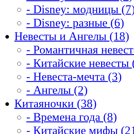
- Disney: модницы (7
- Disney: разные (6)
Невесты и Ангелы (18)
- Романтичная невест
- Китайские невесты 
- Невеста-мечта (3)
- Ангелы (2)
Китаяночки (38)
- Времена года (8)
- Китайские мифы (2