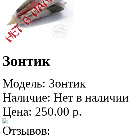
Зонтик
Модель:
Зонтик
Наличие:
Нет в наличии
Цена: 250.00 р.