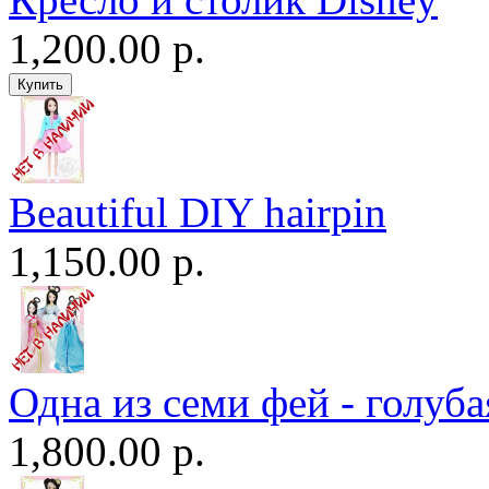
1,200.00 р.
Beautiful DIY hairpin
1,150.00 р.
Одна из семи фей - голуба
1,800.00 р.