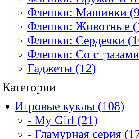
Флешки: Машинки (9
Флешки: Животные (
Флешки: Сердечки (1
Флешки: Со стразами
Гаджеты (12)
Категории
Игровые куклы (108)
- My Girl (21)
- Гламурная серия (1