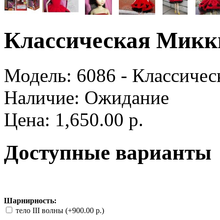
Классическая Микк
Модель:
6086 - Классиче
Наличие:
Ожидание
Цена: 1,650.00 р.
Доступные варианты
Шарнирность:
тело III волны (+900.00 р.)