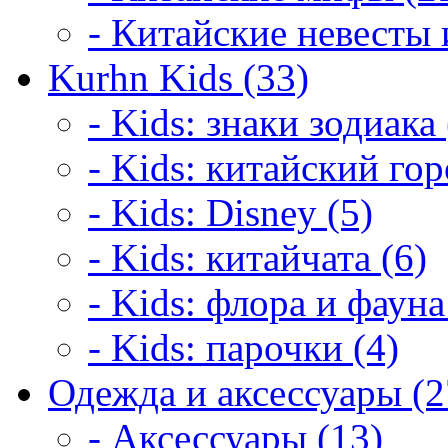
- Китайские невесты 
Kurhn Kids (33)
- Kids: знаки зодиака 
- Kids: китайский гор
- Kids: Disney (5)
- Kids: китайчата (6)
- Kids: флора и фауна
- Kids: парочки (4)
Одежда и аксессуары (2
- Аксессуары (13)