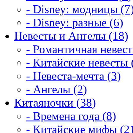
- Disney: модницы (7
- Disney: разные (6)
Невесты и Ангелы (18)
- Романтичная невест
- Китайские невесты 
- Невеста-мечта (3)
- Ангелы (2)
Китаяночки (38)
- Времена года (8)
- Китайские мифы (2