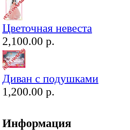
Цветочная невеста
2,100.00 р.
Диван c подушками
1,200.00 р.
Информация