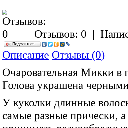
Отзывов: 0
|
Напис
Поделиться…
Описание
Отзывы (0)
Очаровательная Микки в 
Голова украшена черным
У куколки длинные волос
самые разные прически, а