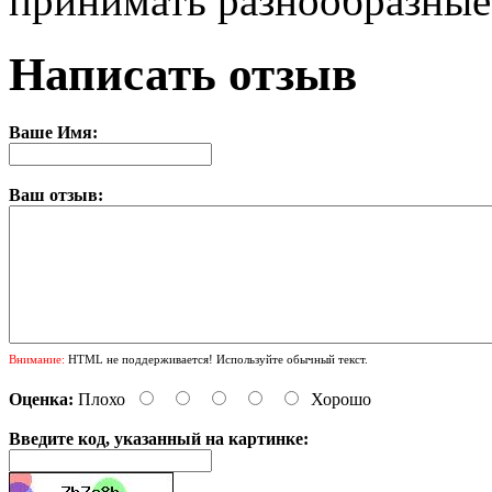
принимать разнообразные
Написать отзыв
Ваше Имя:
Ваш отзыв:
Внимание:
HTML не поддерживается! Используйте обычный текст.
Оценка:
Плохо
Хорошо
Введите код, указанный на картинке: