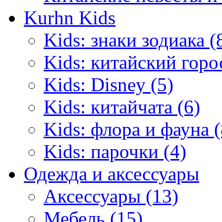
Kurhn Kids
Kids: знаки зодиака (
Kids: китайский горо
Kids: Disney (5)
Kids: китайчата (6)
Kids: флора и фауна (
Kids: парочки (4)
Одежда и аксессуары
Аксессуары (13)
Мебель (15)