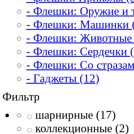
- Флешки: Оружие и т
- Флешки: Машинки 
- Флешки: Животные 
- Флешки: Сердечки (
- Флешки: Со стразам
- Гаджеты (12)
Фильтр
шарнирные (17)
коллекционные (2)