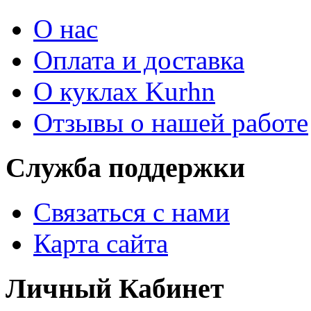
О нас
Оплата и доставка
О куклах Kurhn
Отзывы о нашей работе
Служба поддержки
Связаться с нами
Карта сайта
Личный Кабинет