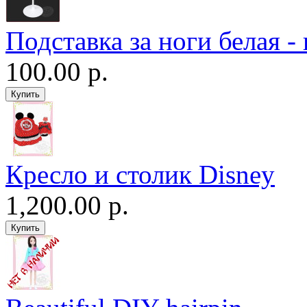
Подставка за ноги белая -
100.00 р.
Кресло и столик Disney
1,200.00 р.