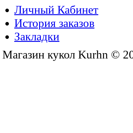
Личный Кабинет
История заказов
Закладки
Магазин кукол Kurhn © 2