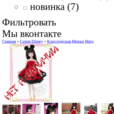
новинка (7)
Фильтровать
Мы вконтакте
Главная
»
Серия Disney
»
Классическая Микки Маус