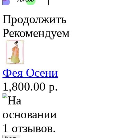
Продолжить
Рекомендуем
Фея Осени
1,800.00 р.