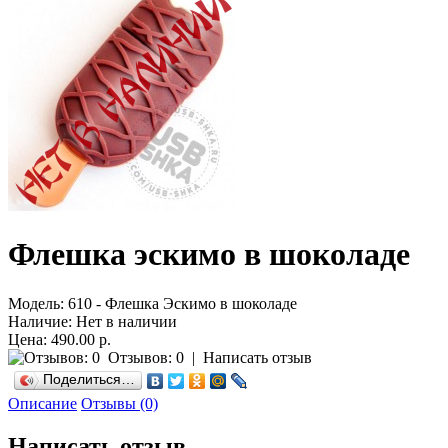
Флешка эскимо в шоколаде
Модель:
610 - Флешка Эскимо в шоколаде
Наличие:
Нет в наличии
Цена: 490.00 р.
Отзывов: 0
|
Написать отзыв
Поделиться…
Описание
Отзывы (0)
Написать отзыв