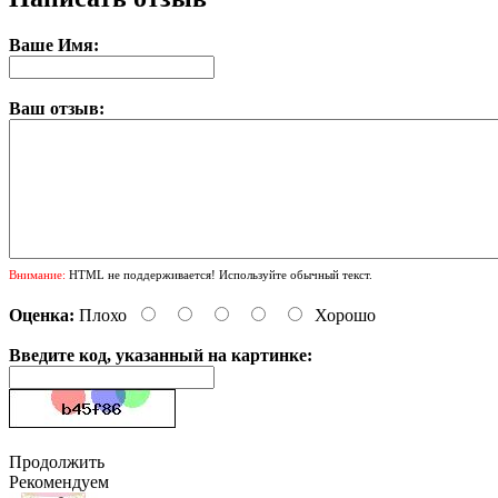
Ваше Имя:
Ваш отзыв:
Внимание:
HTML не поддерживается! Используйте обычный текст.
Оценка:
Плохо
Хорошо
Введите код, указанный на картинке:
Продолжить
Рекомендуем