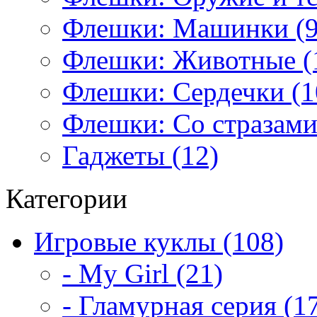
Флешки: Машинки (9
Флешки: Животные (
Флешки: Сердечки (1
Флешки: Со стразами
Гаджеты (12)
Категории
Игровые куклы (108)
- My Girl (21)
- Гламурная серия (1