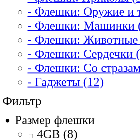
- Флешки: Оружие и т
- Флешки: Машинки 
- Флешки: Животные 
- Флешки: Сердечки (
- Флешки: Со стразам
- Гаджеты (12)
Фильтр
Размер флешки
4GB (8)