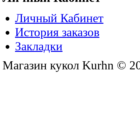
Личный Кабинет
История заказов
Закладки
Магазин кукол Kurhn © 2