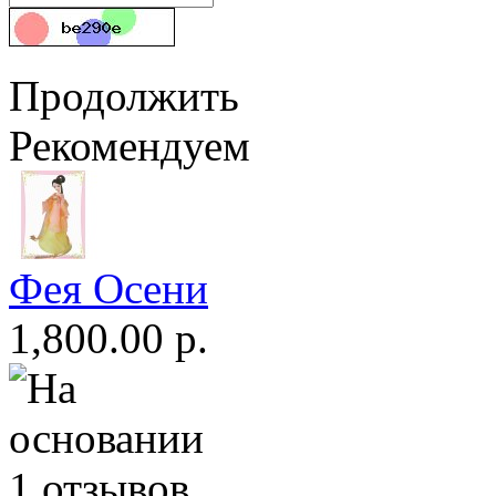
Продолжить
Рекомендуем
Фея Осени
1,800.00 р.