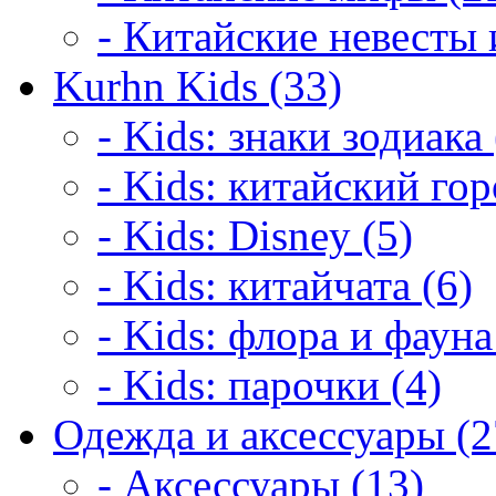
- Китайские невесты 
Kurhn Kids (33)
- Kids: знаки зодиака 
- Kids: китайский гор
- Kids: Disney (5)
- Kids: китайчата (6)
- Kids: флора и фауна
- Kids: парочки (4)
Одежда и аксессуары (2
- Аксессуары (13)