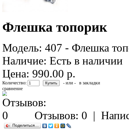
Флешка топорик
Модель:
407 - Флешка то
Наличие:
Есть в наличии
Цена: 990.00 р.
Количество:
- или -
в закладки
сравнение
Отзывов: 0
|
Напис
Поделиться…