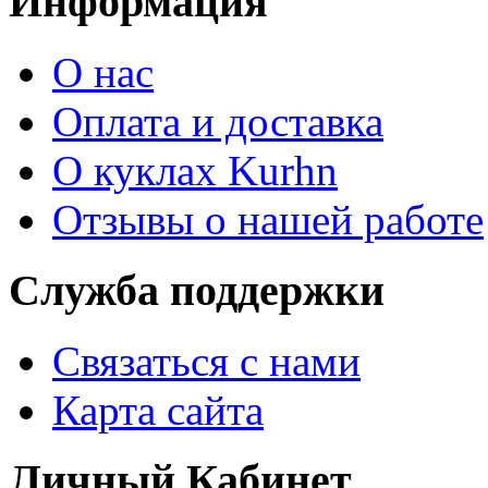
Информация
О нас
Оплата и доставка
О куклах Kurhn
Отзывы о нашей работе
Служба поддержки
Связаться с нами
Карта сайта
Личный Кабинет