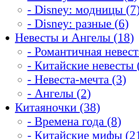
- Disney: модницы (7
- Disney: разные (6)
Невесты и Ангелы (18)
- Романтичная невест
- Китайские невесты 
- Невеста-мечта (3)
- Ангелы (2)
Китаяночки (38)
- Времена года (8)
- Китайские мифы (2