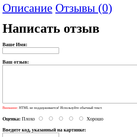
Описание
Отзывы (0)
Написать отзыв
Ваше Имя:
Ваш отзыв:
Внимание:
HTML не поддерживается! Используйте обычный текст.
Оценка:
Плохо
Хорошо
Введите код, указанный на картинке: