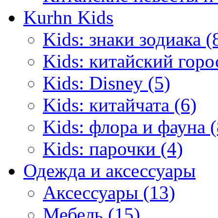
Kurhn Kids
Kids: знаки зодиака (
Kids: китайский горо
Kids: Disney (5)
Kids: китайчата (6)
Kids: флора и фауна (
Kids: парочки (4)
Одежда и аксессуары
Аксессуары (13)
Мебель (15)