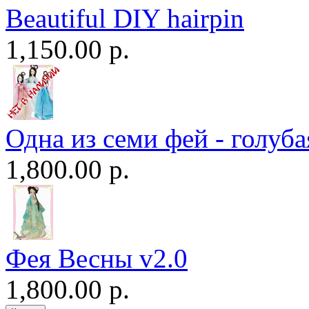
Beautiful DIY hairpin
1,150.00 р.
Одна из семи фей - голуба
1,800.00 р.
Фея Весны v2.0
1,800.00 р.