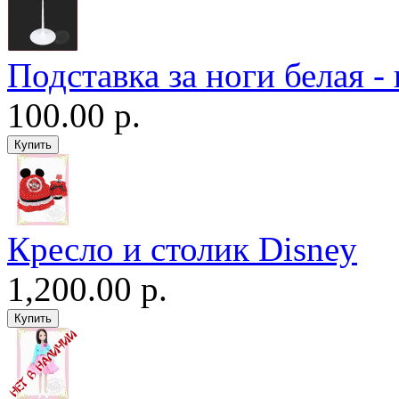
Подставка за ноги белая -
100.00 р.
Кресло и столик Disney
1,200.00 р.