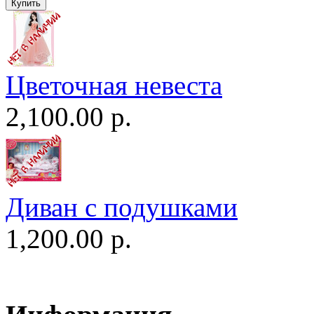
Цветочная невеста
2,100.00 р.
Диван c подушками
1,200.00 р.