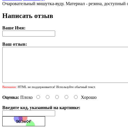
Очаровательный мишутка-вуду. Материал - резина, доступный 
Написать отзыв
Ваше Имя:
Ваш отзыв:
Внимание:
HTML не поддерживается! Используйте обычный текст.
Оценка:
Плохо
Хорошо
Введите код, указанный на картинке: