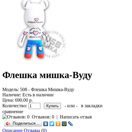
Флешка мишка-Вуду
Модель:
508 - Флешка Мишка-Вуду
Наличие:
Есть в наличии
Цена: 690.00 р.
Количество:
- или -
в закладки
сравнение
Отзывов: 0
|
Написать отзыв
Поделиться…
Описание
Отзывы (0)