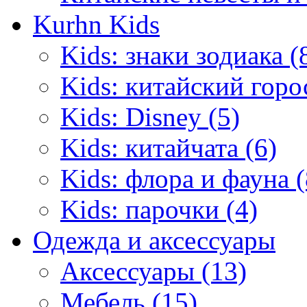
Kurhn Kids
Kids: знаки зодиака (
Kids: китайский горо
Kids: Disney (5)
Kids: китайчата (6)
Kids: флора и фауна (
Kids: парочки (4)
Одежда и аксессуары
Аксессуары (13)
Мебель (15)