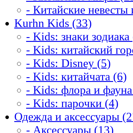
- Китайские невесты 
Kurhn Kids (33)
- Kids: знаки зодиака 
- Kids: китайский гор
- Kids: Disney (5)
- Kids: китайчата (6)
- Kids: флора и фауна
- Kids: парочки (4)
Одежда и аксессуары (2
- Аксессуары (13)