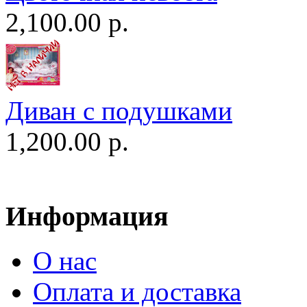
2,100.00 р.
Диван c подушками
1,200.00 р.
Информация
О нас
Оплата и доставка