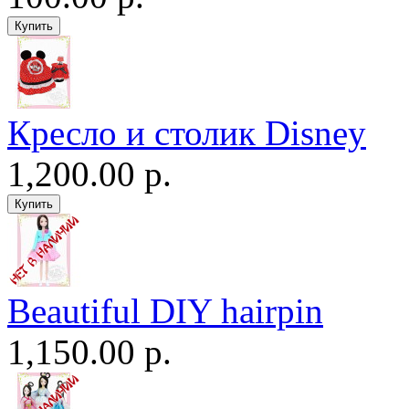
Кресло и столик Disney
1,200.00 р.
Beautiful DIY hairpin
1,150.00 р.