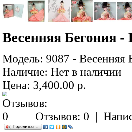
Весенняя Бегония - 
Модель:
9087 - Весенняя Б
Наличие:
Нет в наличии
Цена: 3,400.00 р.
Отзывов: 0
|
Напис
Поделиться…