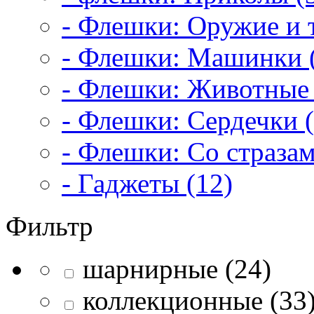
- Флешки: Оружие и т
- Флешки: Машинки 
- Флешки: Животные 
- Флешки: Сердечки (
- Флешки: Со стразам
- Гаджеты (12)
Фильтр
шарнирные (24)
коллекционные (33