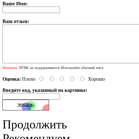
Ваше Имя:
Ваш отзыв:
Внимание:
HTML не поддерживается! Используйте обычный текст.
Оценка:
Плохо
Хорошо
Введите код, указанный на картинке:
Продолжить
Рекомендуем