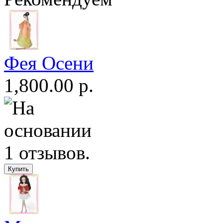
Фея Осени
1,800.00 р.