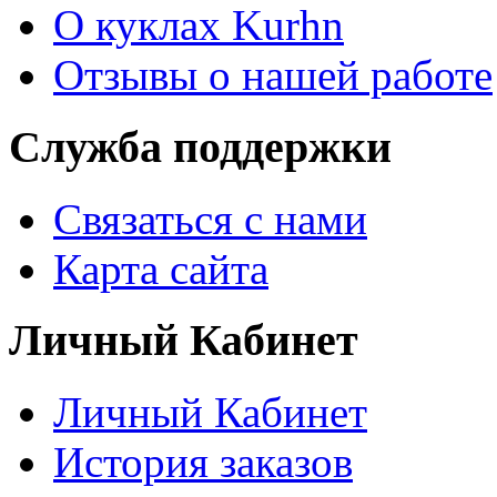
О куклах Kurhn
Отзывы о нашей работе
Служба поддержки
Связаться с нами
Карта сайта
Личный Кабинет
Личный Кабинет
История заказов