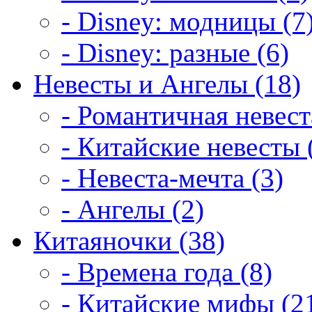
- Disney: модницы (7
- Disney: разные (6)
Невесты и Ангелы (18)
- Романтичная невест
- Китайские невесты 
- Невеста-мечта (3)
- Ангелы (2)
Китаяночки (38)
- Времена года (8)
- Китайские мифы (2