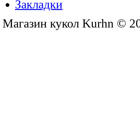
Закладки
Магазин кукол Kurhn © 2