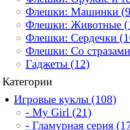
Флешки: Машинки (9
Флешки: Животные (
Флешки: Сердечки (1
Флешки: Со стразами
Гаджеты (12)
Категории
Игровые куклы (108)
- My Girl (21)
- Гламурная серия (1