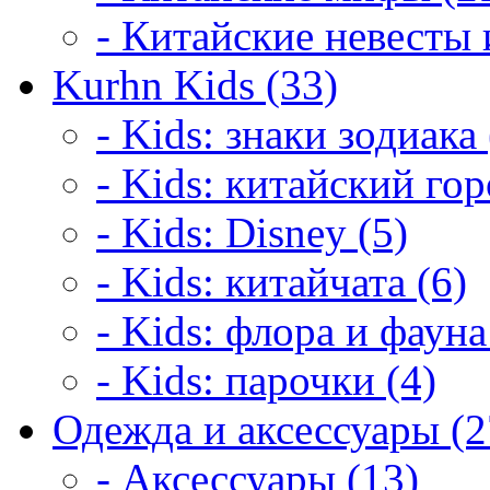
- Китайские невесты 
Kurhn Kids (33)
- Kids: знаки зодиака 
- Kids: китайский гор
- Kids: Disney (5)
- Kids: китайчата (6)
- Kids: флора и фауна
- Kids: парочки (4)
Одежда и аксессуары (2
- Аксессуары (13)