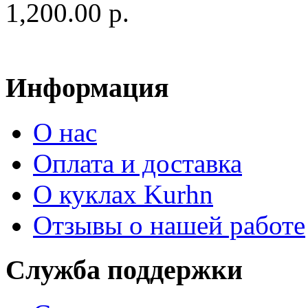
1,200.00 р.
Информация
О нас
Оплата и доставка
О куклах Kurhn
Отзывы о нашей работе
Служба поддержки