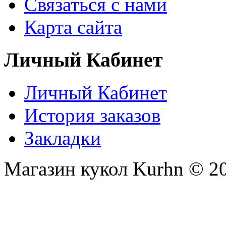
Связаться с нами
Карта сайта
Личный Кабинет
Личный Кабинет
История заказов
Закладки
Магазин кукол Kurhn © 2