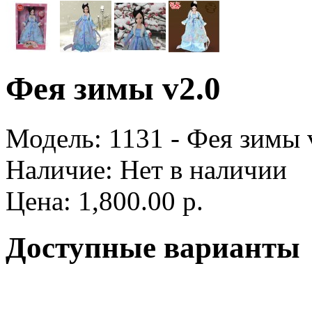
Фея зимы v2.0
Модель:
1131 - Фея зимы 
Наличие:
Нет в наличии
Цена: 1,800.00 р.
Доступные варианты