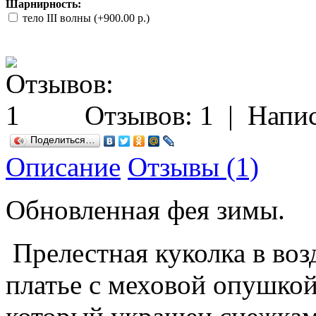
Шарнирность:
тело III волны (+900.00 р.)
Отзывов: 1
|
Напис
Поделиться…
Описание
Отзывы (1)
Обновленная фея зимы.
Прелестная куколка в во
платье с меховой опушкой