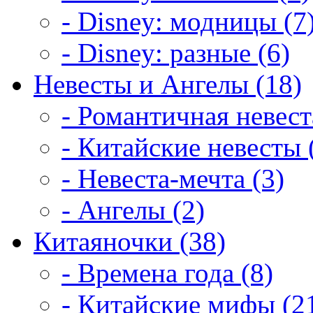
- Disney: модницы (7
- Disney: разные (6)
Невесты и Ангелы (18)
- Романтичная невест
- Китайские невесты 
- Невеста-мечта (3)
- Ангелы (2)
Китаяночки (38)
- Времена года (8)
- Китайские мифы (2