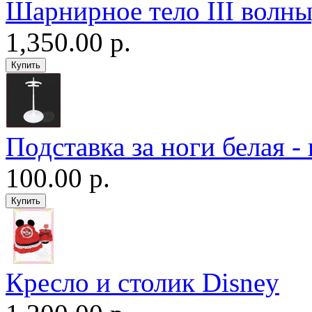
Шарнирное тело III волны
1,350.00 р.
Подставка за ноги белая -
100.00 р.
Кресло и столик Disney