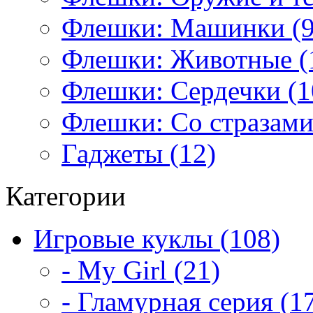
Флешки: Машинки (9
Флешки: Животные (
Флешки: Сердечки (1
Флешки: Со стразами
Гаджеты (12)
Категории
Игровые куклы (108)
- My Girl (21)
- Гламурная серия (1