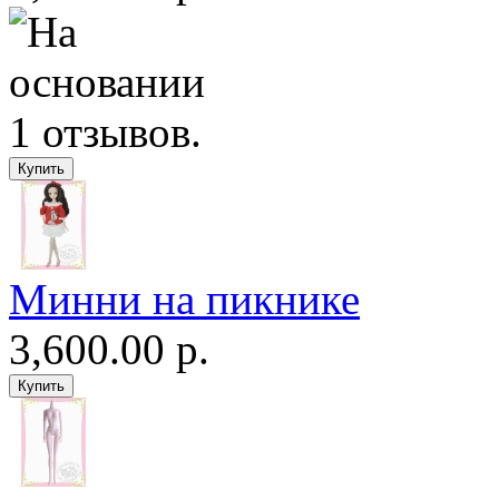
Минни на пикнике
3,600.00 р.