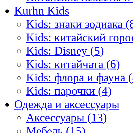
Kurhn Kids
Kids: знаки зодиака (
Kids: китайский горо
Kids: Disney (5)
Kids: китайчата (6)
Kids: флора и фауна (
Kids: парочки (4)
Одежда и аксессуары
Аксессуары (13)
Мебель (15)