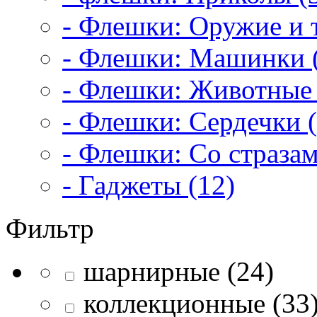
- Флешки: Оружие и т
- Флешки: Машинки 
- Флешки: Животные 
- Флешки: Сердечки (
- Флешки: Со стразам
- Гаджеты (12)
Фильтр
шарнирные (24)
коллекционные (33